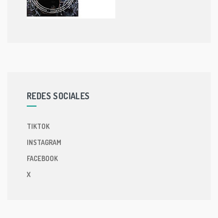
REDES SOCIALES
TIKTOK
INSTAGRAM
FACEBOOK
X