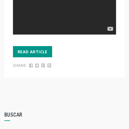
READ ARTICLE
SHARE:
BUSCAR