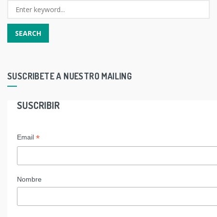
SUSCRIBETE A NUESTRO MAILING
SUSCRIBIR
*
Email
Nombre