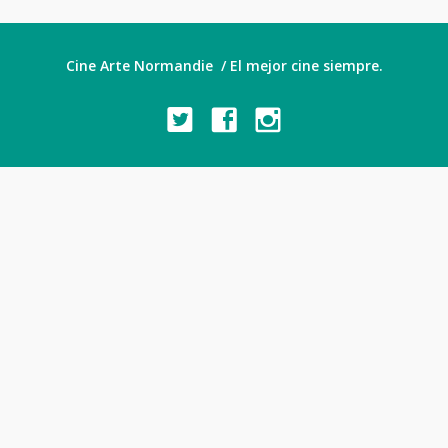
Cine Arte Normandie / El mejor cine siempre.