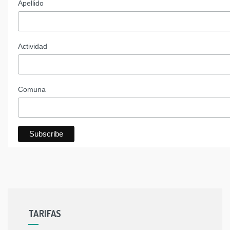
Apellido
Actividad
Comuna
TARIFAS