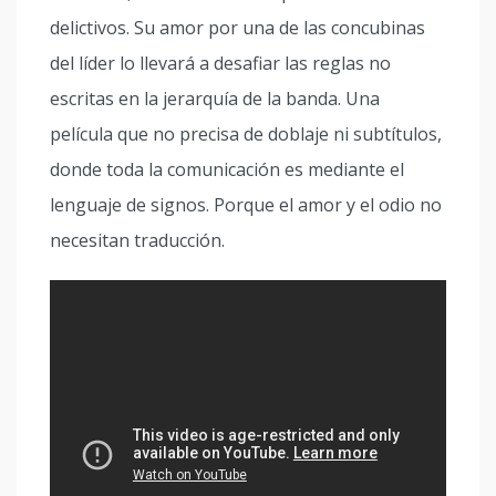
delictivos. Su amor por una de las concubinas
del líder lo llevará a desafiar las reglas no
escritas en la jerarquía de la banda. Una
película que no precisa de doblaje ni subtítulos,
donde toda la comunicación es mediante el
lenguaje de signos. Porque el amor y el odio no
necesitan traducción.