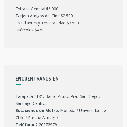
Entrada General $6.000
Tarjeta Amigos del Cine $2.500
Estudiantes y Tercera Edad $3.500
Miércoles $4.500
ENCUENTRANOS EN
Tarapacá 1181, Barrio Arturo Prat-San Diego,
Santiago Centro.
Estaciones de Metro:
Moneda / Universidad de
Chile / Parque Almagro
Teléfono
2 26972979