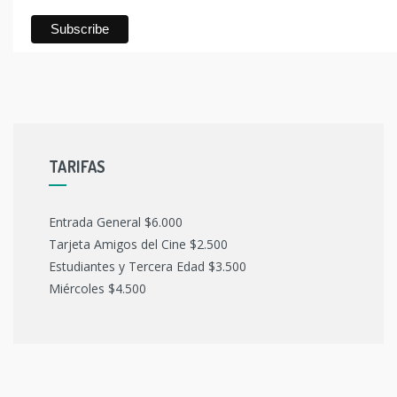
TARIFAS
Entrada General $6.000
Tarjeta Amigos del Cine $2.500
Estudiantes y Tercera Edad $3.500
Miércoles $4.500