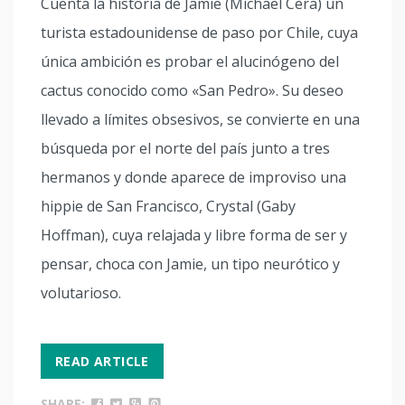
Cuenta la historia de Jamie (Michael Cera) un
turista estadounidense de paso por Chile, cuya
única ambición es probar el alucinógeno del
cactus conocido como «San Pedro». Su deseo
llevado a límites obsesivos, se convierte en una
búsqueda por el norte del país junto a tres
hermanos y donde aparece de improviso una
hippie de San Francisco, Crystal (Gaby
Hoffman), cuya relajada y libre forma de ser y
pensar, choca con Jamie, un tipo neurótico y
volutarioso.
READ ARTICLE
SHARE: