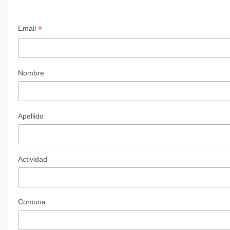
*
Email
Nombre
Apellido
Actividad
Comuna