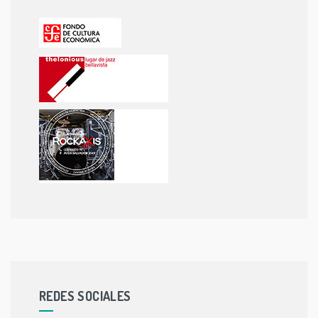
REDES SOCIALES