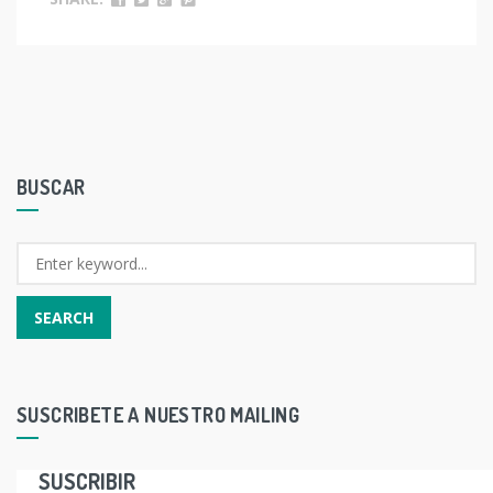
BUSCAR
SUSCRIBETE A NUESTRO MAILING
SUSCRIBIR