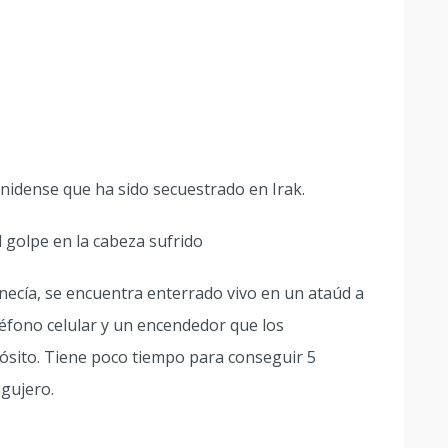
nidense que ha sido secuestrado en Irak.
 golpe en la cabeza sufrido
necía, se encuentra enterrado vivo en un ataúd a
éfono celular y un encendedor que los
pósito. Tiene poco tiempo para conseguir 5
agujero.