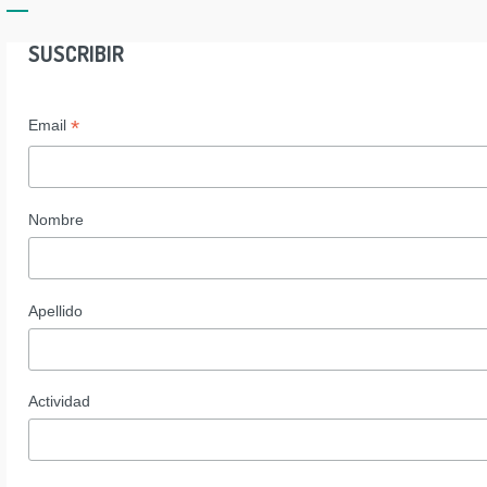
SUSCRIBIR
*
Email
Nombre
Apellido
Actividad