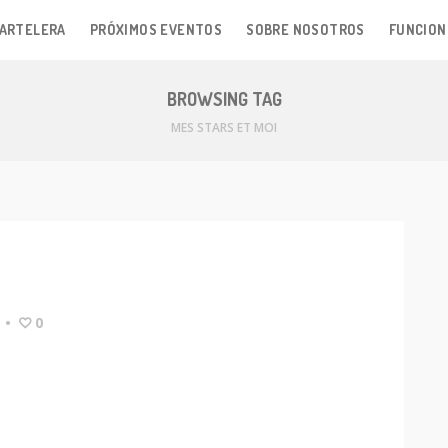
ARTELERA
PRÓXIMOS EVENTOS
SOBRE NOSOTROS
FUNCION
BROWSING TAG
MES STARS ET MOI
•
0