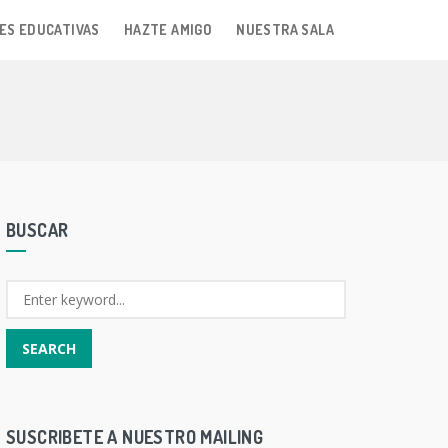
ES EDUCATIVAS
HAZTE AMIGO
NUESTRA SALA
BUSCAR
SUSCRIBETE A NUESTRO MAILING