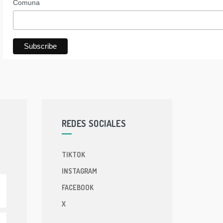
Comuna
REDES SOCIALES
TIKTOK
INSTAGRAM
FACEBOOK
X