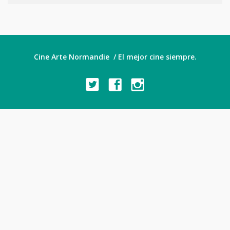
Cine Arte Normandie / El mejor cine siempre.