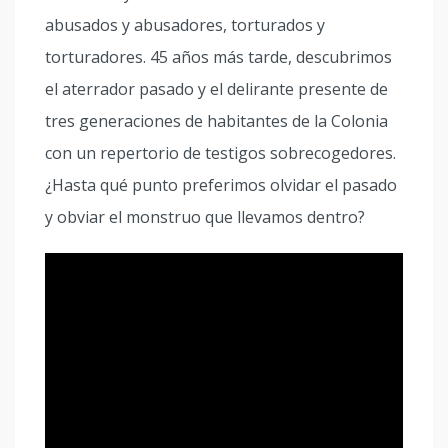
abusados y abusadores, torturados y
torturadores. 45 años más tarde, descubrimos
el aterrador pasado y el delirante presente de
tres generaciones de habitantes de la Colonia
con un repertorio de testigos sobrecogedores.
¿Hasta qué punto preferimos olvidar el pasado
y obviar el monstruo que llevamos dentro?