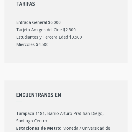
TARIFAS
Entrada General $6.000
Tarjeta Amigos del Cine $2.500
Estudiantes y Tercera Edad $3.500
Miércoles $4.500
ENCUENTRANOS EN
Tarapacá 1181, Barrio Arturo Prat-San Diego,
Santiago Centro.
Estaciones de Metro:
Moneda / Universidad de