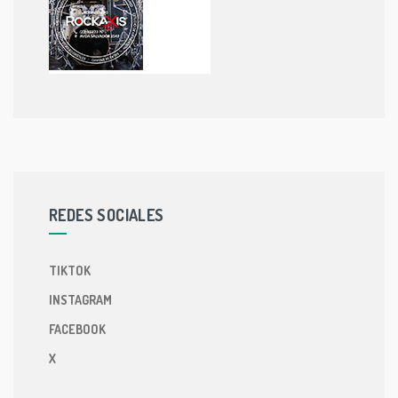
REDES SOCIALES
TIKTOK
INSTAGRAM
FACEBOOK
X