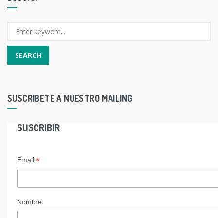
SUSCRIBETE A NUESTRO MAILING
SUSCRIBIR
*
Email
Nombre