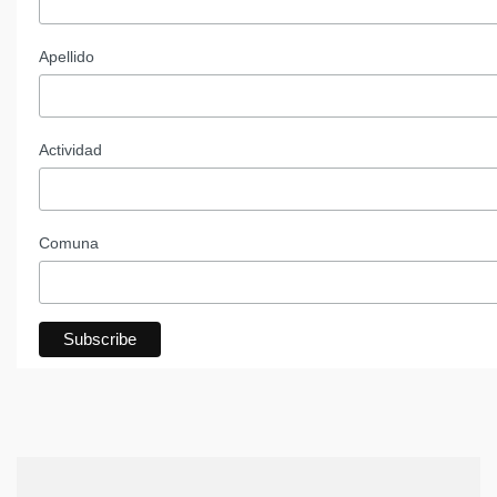
Apellido
Actividad
Comuna