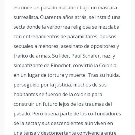
esconde un pasado macabro bajo un máscara
surrealista. Cuarenta años atrás, se instaló una
secta donde la verborrea religiosa se mezclaba
con entrenamientos de paramilitares, abusos
sexuales a menores, asesinato de opositores y
tráfico de armas. Su líder, Paul Schäfer, nazi y
simpatizante de Pinochet, convirtió la Colonia
en un lugar de tortura y muerte. Tras su huida,
perseguido por la justicia, muchos de sus
habitantes se fueron de la colonia para
construir un futuro lejos de los traumas del
pasado. Pero buena parte de los co-fundadores
de la secta y sus descendientes aún viven en
una tensa y desconcertante convivencia entre