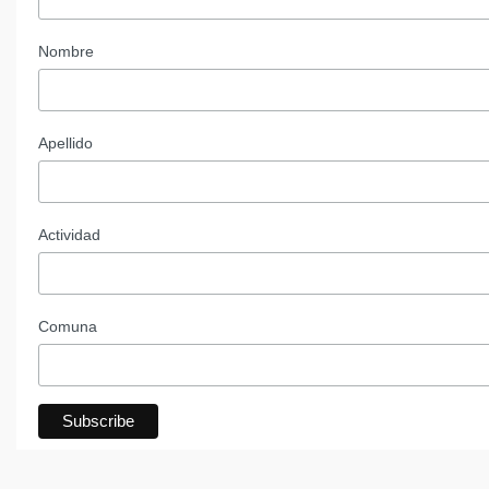
Nombre
Apellido
Actividad
Comuna