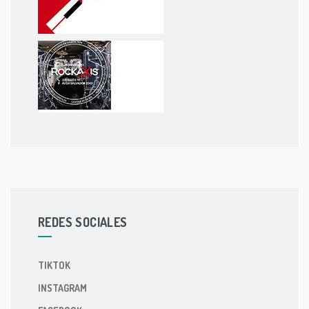
REDES SOCIALES
TIKTOK
INSTAGRAM