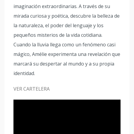
imaginación extraordinarias. A través de su
mirada curiosa y poética, descubre la belleza de
la naturaleza, el poder del lenguaje y los
pequeños misterios de la vida cotidiana.
Cuando la lluvia llega como un fenómeno casi
mágico, Amélie experimenta una revelación que
marcará su despertar al mundo y a su propia
identidad.
VER CARTELERA