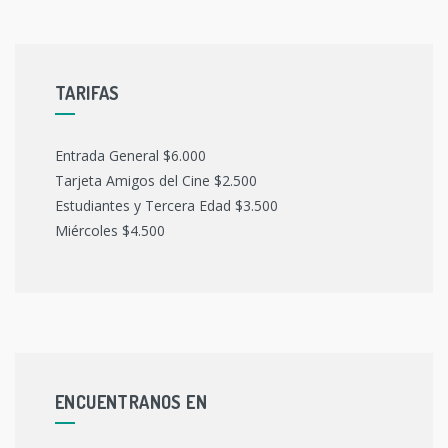
TARIFAS
Entrada General $6.000
Tarjeta Amigos del Cine $2.500
Estudiantes y Tercera Edad $3.500
Miércoles $4.500
ENCUENTRANOS EN