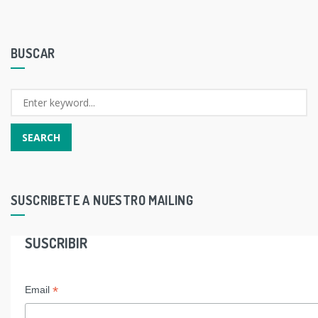
BUSCAR
SUSCRIBETE A NUESTRO MAILING
SUSCRIBIR
*
Email