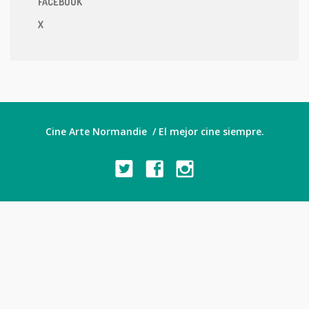
FACEBOOK
X
Cine Arte Normandie / El mejor cine siempre.