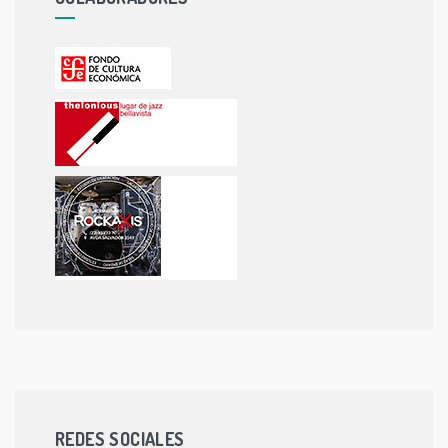
REDES SOCIALES