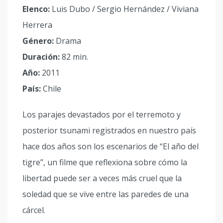
Elenco:
Luis Dubo / Sergio Hernández / Viviana
Herrera
Género:
Drama
Duración:
82 min.
Año:
2011
País:
Chile
Los parajes devastados por el terremoto y
posterior tsunami registrados en nuestro país
hace dos años son los escenarios de “El año del
tigre”, un filme que reflexiona sobre cómo la
libertad puede ser a veces más cruel que la
soledad que se vive entre las paredes de una
cárcel.