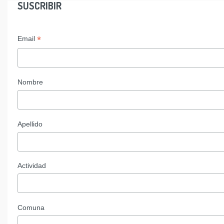
SUSCRIBIR
*
Email
Nombre
Apellido
Actividad
Comuna