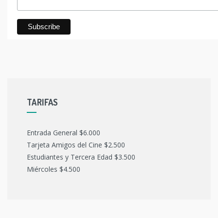
TARIFAS
Entrada General $6.000
Tarjeta Amigos del Cine $2.500
Estudiantes y Tercera Edad $3.500
Miércoles $4.500