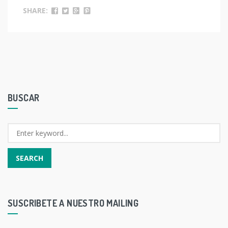
SHARE:
BUSCAR
SUSCRIBETE A NUESTRO MAILING