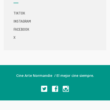
TIKTOK
INSTAGRAM
FACEBOOK
X
Cine Arte Normandie / El mejor cine siempre.