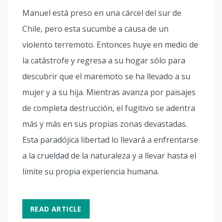
Manuel está preso en una cárcel del sur de
Chile, pero esta sucumbe a causa de un
violento terremoto. Entonces huye en medio de
la catástrofe y regresa a su hogar sólo para
descubrir que el maremoto se ha llevado a su
mujer y a su hija. Mientras avanza por paisajes
de completa destrucción, el fugitivo se adentra
más y más en sus propias zonas devastadas.
Esta paradójica libertad lo llevará a enfrentarse
a la crueldad de la naturaleza y a llevar hasta el
límite su propia experiencia humana.
READ ARTICLE