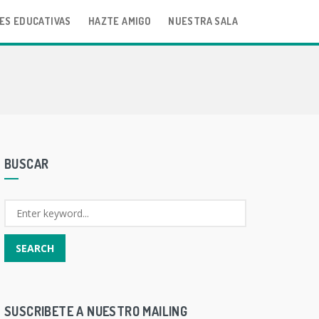
ES EDUCATIVAS
HAZTE AMIGO
NUESTRA SALA
BUSCAR
SUSCRIBETE A NUESTRO MAILING