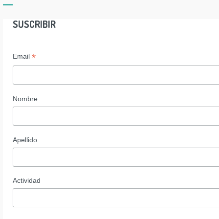
SUSCRIBIR
*
Email
Nombre
Apellido
Actividad