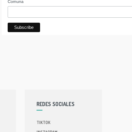
Comuna
REDES SOCIALES
TIKTOK