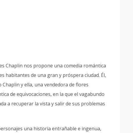
rles Chaplin nos propone una comedia romántica
s habitantes de una gran y próspera ciudad. Él,
Chaplin y ella, una vendedora de flores
ntica de equivocaciones, en la que el vagabundo
da a recuperar la vista y salir de sus problemas
ersonajes una historia entrañable e ingenua,