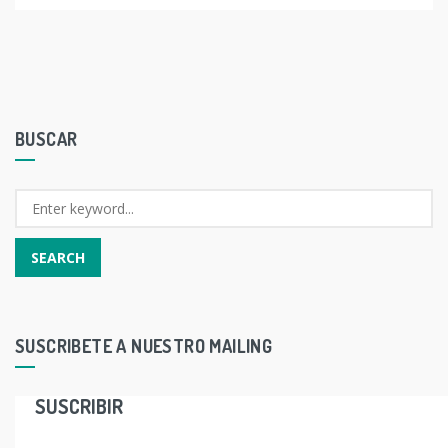
BUSCAR
SUSCRIBETE A NUESTRO MAILING
SUSCRIBIR