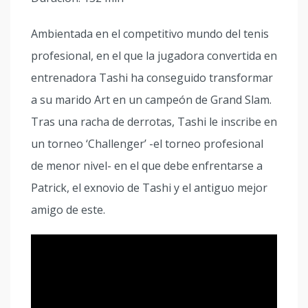
Ambientada en el competitivo mundo del tenis
profesional, en el que la jugadora convertida en
entrenadora Tashi ha conseguido transformar
a su marido Art en un campeón de Grand Slam.
Tras una racha de derrotas, Tashi le inscribe en
un torneo ‘Challenger’ -el torneo profesional
de menor nivel- en el que debe enfrentarse a
Patrick, el exnovio de Tashi y el antiguo mejor
amigo de este.