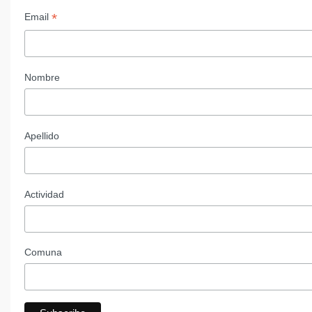
*
Email
Nombre
Apellido
Actividad
Comuna