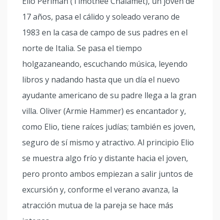
Elio Perlman (Timothée Chalamet), un joven de
17 años, pasa el cálido y soleado verano de
1983 en la casa de campo de sus padres en el
norte de Italia. Se pasa el tiempo
holgazaneando, escuchando música, leyendo
libros y nadando hasta que un día el nuevo
ayudante americano de su padre llega a la gran
villa. Oliver (Armie Hammer) es encantador y,
como Elio, tiene raíces judías; también es joven,
seguro de sí mismo y atractivo. Al principio Elio
se muestra algo frío y distante hacia el joven,
pero pronto ambos empiezan a salir juntos de
excursión y, conforme el verano avanza, la
atracción mutua de la pareja se hace más