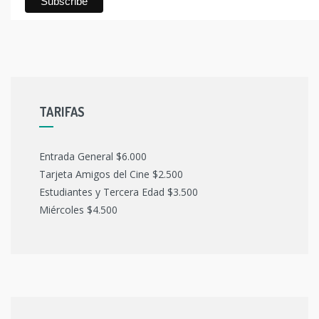
TARIFAS
Entrada General $6.000
Tarjeta Amigos del Cine $2.500
Estudiantes y Tercera Edad $3.500
Miércoles $4.500