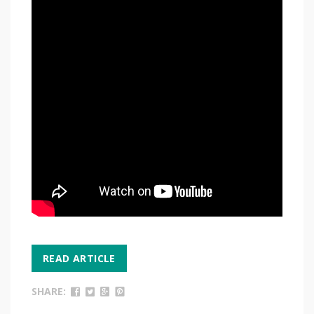
READ ARTICLE
SHARE: