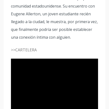
comunidad estadounidense. Su encuentro con
Eugene Allerton, un joven estudiante recién
llegado a la ciudad, le muestra, por primera vez,
que finalmente podría ser posible establecer
una conexión íntima con alguien.
>>CARTELERA