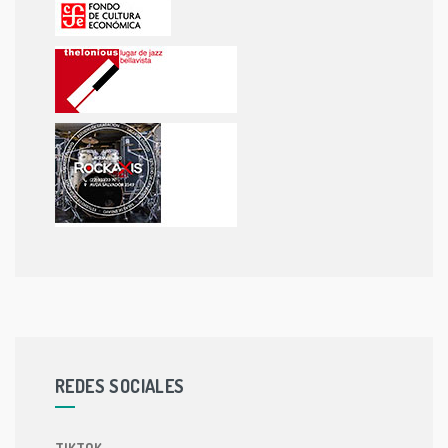
REDES SOCIALES