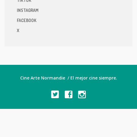
TIKTOK
INSTAGRAM
FACEBOOK
X
Cine Arte Normandie / El mejor cine siempre.