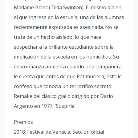
Madame Blanc (Tilda Swinton). El mismo día en
el que ingresa en la escuela, una de las alumnas
recientemente expulsada es asesinada. No se
trata de un hecho aislado, lo que hace
sospechar a la brillante estudiante sobre la
implicación de la escuela en los homicidios. Su
desconfianza aumenta cuando una compañera
le cuenta que antes de que Pat muriera, ésta le
confesó que conocía un terrorífico secreto.
Remake del clásico giallo dirigido por Dario
Argento en 1977, ‘Suspiria’.
Premios
2018: Festival de Venecia: Sección oficial