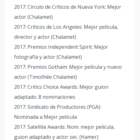
2017: Círculo de Críticos de Nueva York: Mejor
actor (Chalamet)
2017: Críticos de Los Angeles: Mejor película,
director y actor (Chalamet)
2017: Premios Independent Spirit: Mejor
fotografía y actor (Chalamet)
2017: Premios Gotham: Mejor película y nuevo
actor (Timothée Chalamet)
2017: Critics Choice Awards: Mejor guion
adaptado. 8 nominaciones
2017: Sindicato de Productores (PGA):
Nominada a Mejor película
2017: Satellite Awards: Nom. mejor película,
guion adaptado y actor sec. (Hamer)