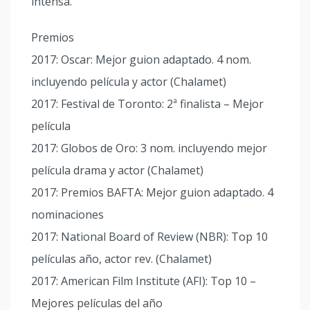
intensa.
Premios
2017: Oscar: Mejor guion adaptado. 4 nom.
incluyendo película y actor (Chalamet)
2017: Festival de Toronto: 2ª finalista – Mejor
película
2017: Globos de Oro: 3 nom. incluyendo mejor
película drama y actor (Chalamet)
2017: Premios BAFTA: Mejor guion adaptado. 4
nominaciones
2017: National Board of Review (NBR): Top 10
películas año, actor rev. (Chalamet)
2017: American Film Institute (AFI): Top 10 –
Mejores películas del año