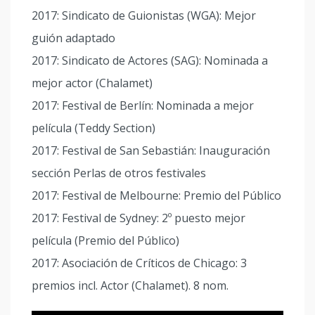
2017: Sindicato de Guionistas (WGA): Mejor
guión adaptado
2017: Sindicato de Actores (SAG): Nominada a
mejor actor (Chalamet)
2017: Festival de Berlín: Nominada a mejor
película (Teddy Section)
2017: Festival de San Sebastián: Inauguración
sección Perlas de otros festivales
2017: Festival de Melbourne: Premio del Público
2017: Festival de Sydney: 2º puesto mejor
película (Premio del Público)
2017: Asociación de Críticos de Chicago: 3
premios incl. Actor (Chalamet). 8 nom.