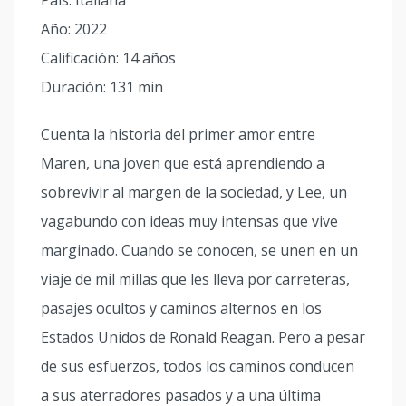
País: Italiana
Año: 2022
Calificación: 14 años
Duración: 131 min
Cuenta la historia del primer amor entre
Maren, una joven que está aprendiendo a
sobrevivir al margen de la sociedad, y Lee, un
vagabundo con ideas muy intensas que vive
marginado. Cuando se conocen, se unen en un
viaje de mil millas que les lleva por carreteras,
pasajes ocultos y caminos alternos en los
Estados Unidos de Ronald Reagan. Pero a pesar
de sus esfuerzos, todos los caminos conducen
a sus aterradores pasados y a una última