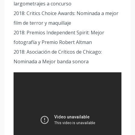
largometrajes a concurso
2018: Critics Choice Awards: Nominada a mejor
film de terror y maquillaje
2018: Premios Independent Spirit: Mejor
fotografía y Premio Robert Altman
2018: Asociación de Críticos de Chicago:
Nominada a Mejor banda sonora