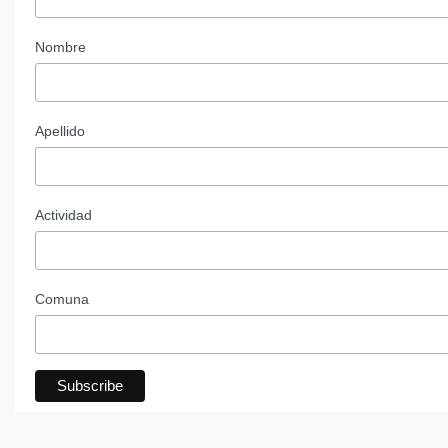
Nombre
Apellido
Actividad
Comuna