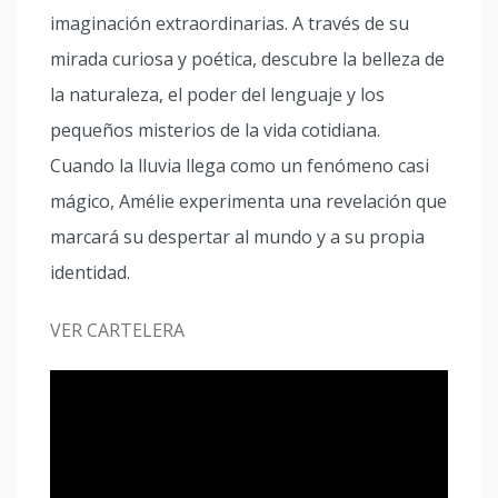
imaginación extraordinarias. A través de su
mirada curiosa y poética, descubre la belleza de
la naturaleza, el poder del lenguaje y los
pequeños misterios de la vida cotidiana.
Cuando la lluvia llega como un fenómeno casi
mágico, Amélie experimenta una revelación que
marcará su despertar al mundo y a su propia
identidad.
VER CARTELERA