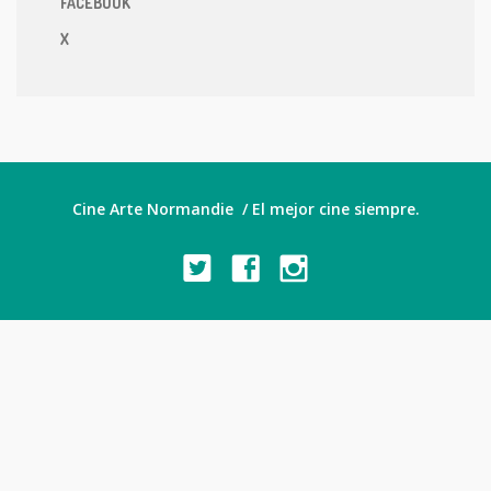
FACEBOOK
X
Cine Arte Normandie / El mejor cine siempre.