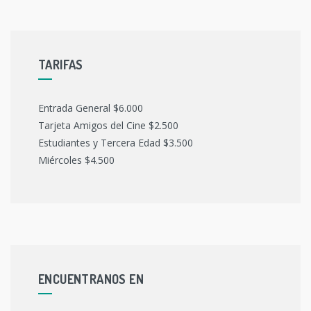
TARIFAS
Entrada General $6.000
Tarjeta Amigos del Cine $2.500
Estudiantes y Tercera Edad $3.500
Miércoles $4.500
ENCUENTRANOS EN