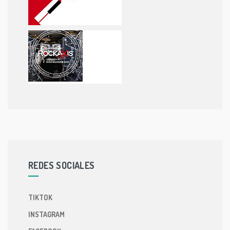
REDES SOCIALES
TIKTOK
INSTAGRAM