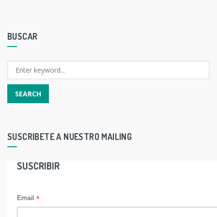
BUSCAR
SUSCRIBETE A NUESTRO MAILING
SUSCRIBIR
*
Email