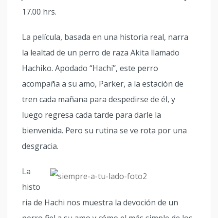
17.00 hrs.
La película, basada en una historia real, narra
la lealtad de un perro de raza Akita llamado
Hachiko. Apodado “Hachi”, este perro
acompaña a su amo, Parker, a la estación de
tren cada mañana para despedirse de él, y
luego regresa cada tarde para darle la
bienvenida. Pero su rutina se ve rota por una
desgracia.
La
histo
ria de Hachi nos muestra la devoción de un