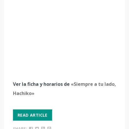
Ver la ficha y horarios de
«Siempre a tu lado,
Hachiko»
READ ARTICLE
SHARE: