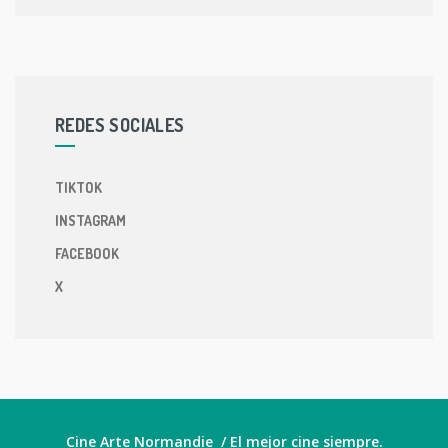
REDES SOCIALES
TIKTOK
INSTAGRAM
FACEBOOK
X
Cine Arte Normandie / El mejor cine siempre.