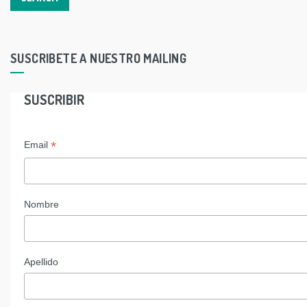
SUSCRIBETE A NUESTRO MAILING
SUSCRIBIR
*
Email
Nombre
Apellido