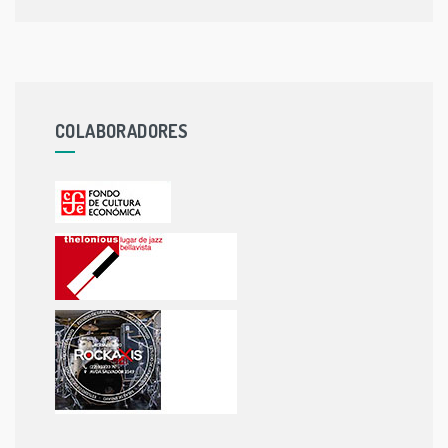
COLABORADORES