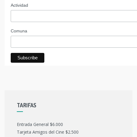
Actividad
Comuna
TARIFAS
Entrada General $6.000
Tarjeta Amigos del Cine $2.500