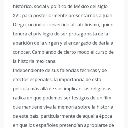
histórico, social y político de México del siglo
XVI, para posteriormente presentarnos a Juan
Diego, un indio convertido al catolicismo, quien
tendrá el privilegio de ser protagonista de la
aparición de la virgen y el encargado de darla a
conocer. Cambiando de cierto modo el curso de
la historia mexicana.
Independiente de sus falencias técnicas y de
efectos especiales, la importancia de esta
película más allá de sus implicancias religiosas,
radica en que podemos ser testigos de un film
que mantiene viva la memoria sobre la historia
de este país, particularmente de aquella época
en que los españoles pretendían apropiarse de