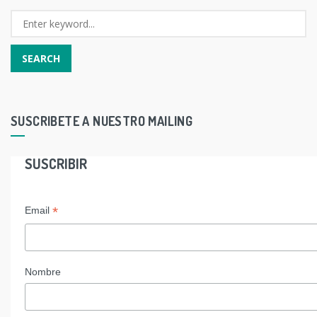
SUSCRIBETE A NUESTRO MAILING
SUSCRIBIR
*
Email
Nombre