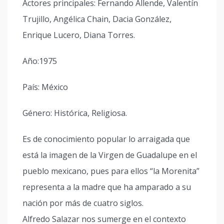
Actores principales: Fernando Allende, Valentín
Trujillo, Angélica Chain, Dacia González,
Enrique Lucero, Diana Torres.
Año:1975
País: México
Género: Histórica, Religiosa.
Es de conocimiento popular lo arraigada que
está la imagen de la Virgen de Guadalupe en el
pueblo mexicano, pues para ellos “la Morenita”
representa a la madre que ha amparado a su
nación por más de cuatro siglos.
Alfredo Salazar nos sumerge en el contexto