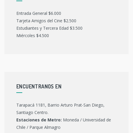
Entrada General $6.000
Tarjeta Amigos del Cine $2.500
Estudiantes y Tercera Edad $3.500
Miércoles $4.500
ENCUENTRANOS EN
Tarapacá 1181, Barrio Arturo Prat-San Diego,
Santiago Centro.
Estaciones de Metro:
Moneda / Universidad de
Chile / Parque Almagro