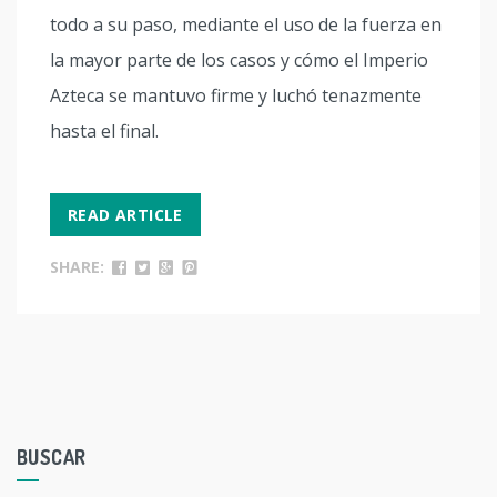
todo a su paso, mediante el uso de la fuerza en
la mayor parte de los casos y cómo el Imperio
Azteca se mantuvo firme y luchó tenazmente
hasta el final.
READ ARTICLE
SHARE:
BUSCAR