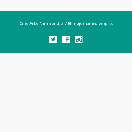
Cine Arte Normandie / El mejor cine siempre.