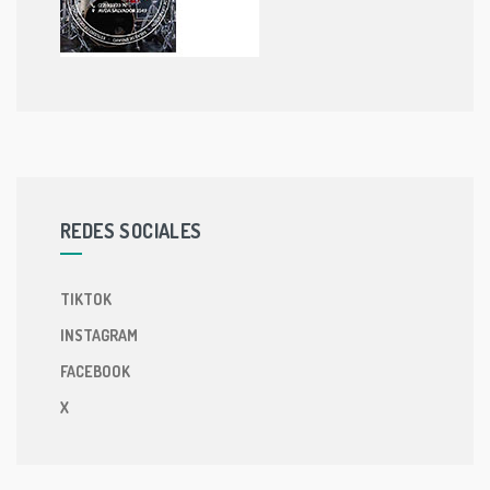
REDES SOCIALES
TIKTOK
INSTAGRAM
FACEBOOK
X