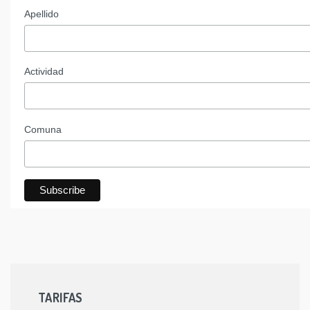
Apellido
Actividad
Comuna
TARIFAS