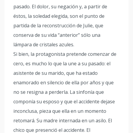
pasado. El dolor, su negación y, a partir de
éstos, la soledad elegida, son el punto de
partida de la reconstrucción de Julie, que
conserva de su vida “anterior” sólo una
lámpara de cristales azules.
Si bien, la protagonista pretende comenzar de
cero, es mucho lo que la une a su pasado: el
asistente de su marido, que ha estado
enamorado en silencio de ella por años y que
no se resigna a perderla. La sinfonía que
componía su esposo y que el accidente dejase
inconclusa, pieza que ella en un momento
retomará. Su madre internada en un asilo. El
chico que presenció el accidente. El