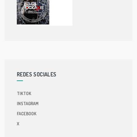
REDES SOCIALES
TIKTOK
INSTAGRAM
FACEBOOK
X