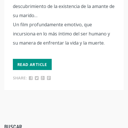
descubrimiento de la existencia de la amante de
su marido…
Un film profundamente emotivo, que
incursiona en lo más íntimo del ser humano y
su manera de enfrentar la vida y la muerte.
READ ARTICLE
SHARE:
BUSCAR