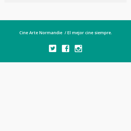
Cine Arte Normandie / El mejor cine siempre.