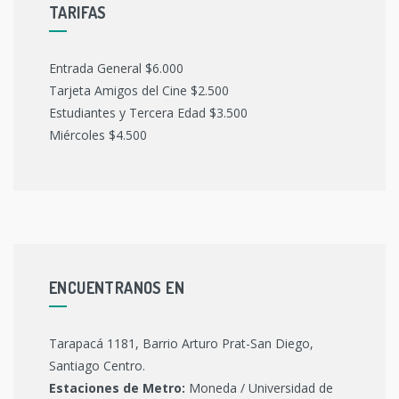
TARIFAS
Entrada General $6.000
Tarjeta Amigos del Cine $2.500
Estudiantes y Tercera Edad $3.500
Miércoles $4.500
ENCUENTRANOS EN
Tarapacá 1181, Barrio Arturo Prat-San Diego,
Santiago Centro.
Estaciones de Metro:
Moneda / Universidad de