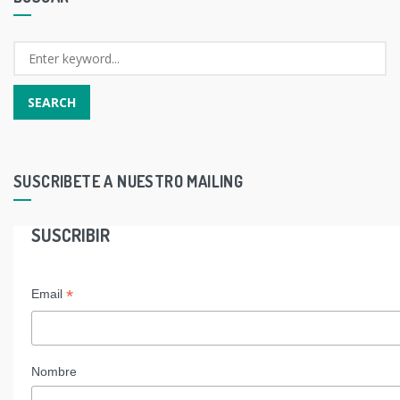
SUSCRIBETE A NUESTRO MAILING
SUSCRIBIR
*
Email
Nombre