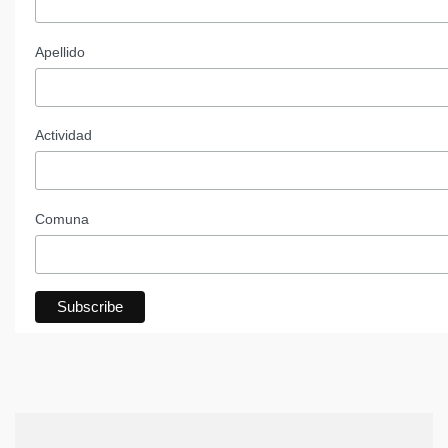
Apellido
Actividad
Comuna