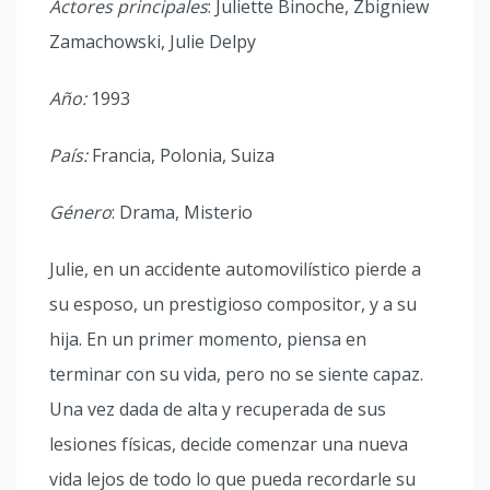
Actores principales
: Juliette Binoche, Zbigniew
Zamachowski, Julie Delpy
Año:
1993
País:
Francia, Polonia, Suiza
Género
: Drama, Misterio
Julie, en un accidente automovilístico pierde a
su esposo, un prestigioso compositor, y a su
hija. En un primer momento, piensa en
terminar con su vida, pero no se siente capaz.
Una vez dada de alta y recuperada de sus
lesiones físicas, decide comenzar una nueva
vida lejos de todo lo que pueda recordarle su