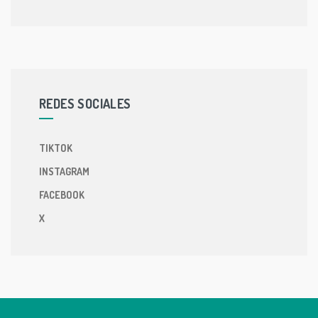
REDES SOCIALES
TIKTOK
INSTAGRAM
FACEBOOK
X