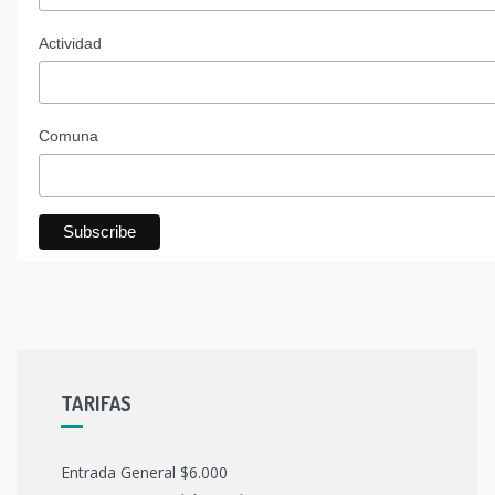
Actividad
Comuna
TARIFAS
Entrada General $6.000