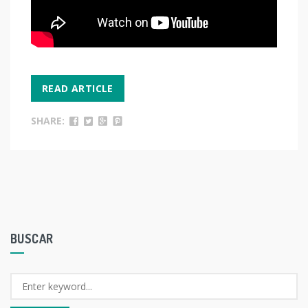
READ ARTICLE
SHARE:
BUSCAR