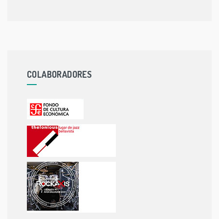
COLABORADORES