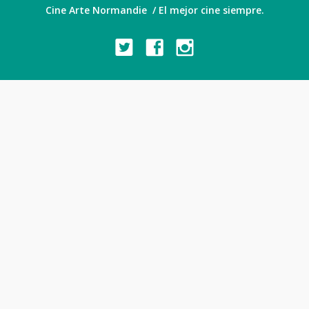
Cine Arte Normandie / El mejor cine siempre.