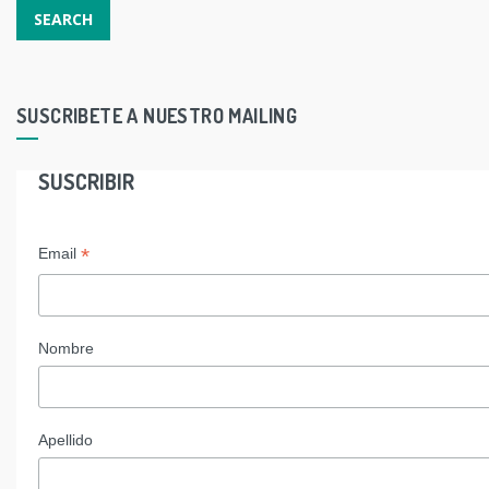
SUSCRIBETE A NUESTRO MAILING
SUSCRIBIR
*
Email
Nombre
Apellido