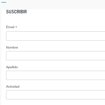
SUSCRIBIR
*
Email
Nombre
Apellido
Actividad