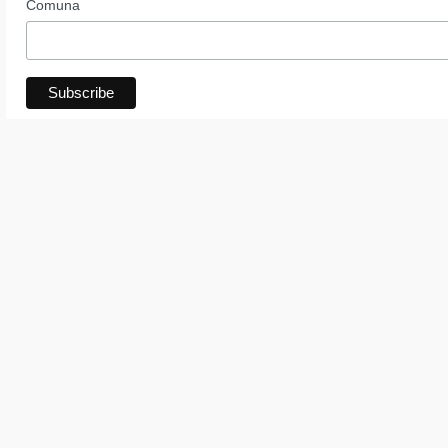
Comuna