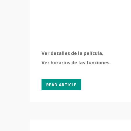
Ver detalles de la película.
Ver horarios de las funciones.
READ ARTICLE