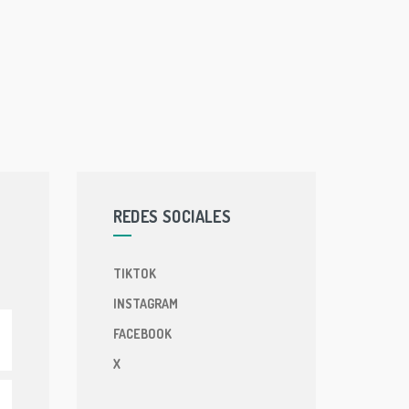
REDES SOCIALES
TIKTOK
INSTAGRAM
FACEBOOK
X