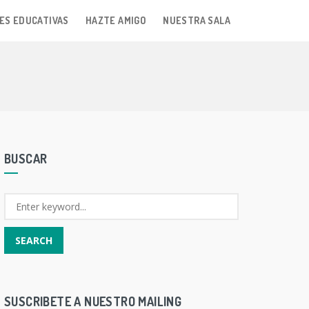
ES EDUCATIVAS
HAZTE AMIGO
NUESTRA SALA
BUSCAR
SUSCRIBETE A NUESTRO MAILING