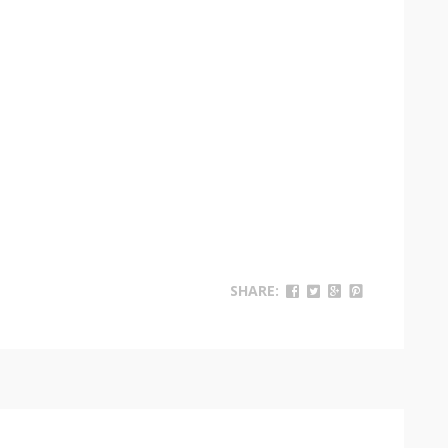
SHARE: