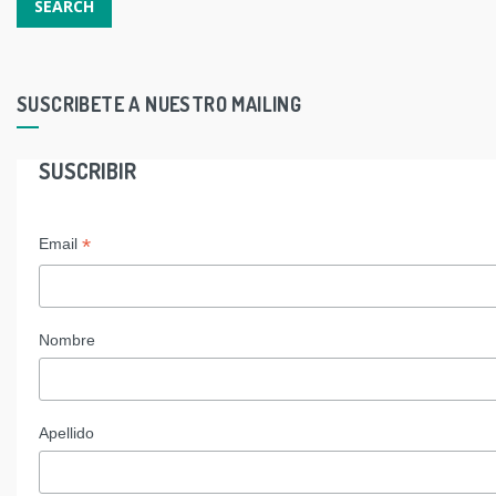
SUSCRIBETE A NUESTRO MAILING
SUSCRIBIR
*
Email
Nombre
Apellido