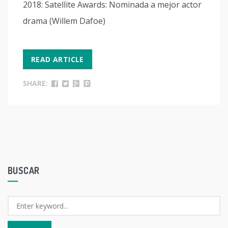
2018: Satellite Awards: Nominada a mejor actor
drama (Willem Dafoe)
READ ARTICLE
SHARE:
BUSCAR