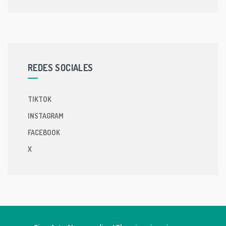
REDES SOCIALES
TIKTOK
INSTAGRAM
FACEBOOK
X