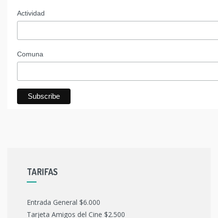
Actividad
Comuna
TARIFAS
Entrada General $6.000
Tarjeta Amigos del Cine $2.500