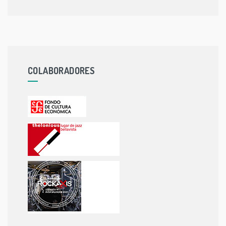
COLABORADORES