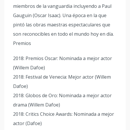
miembros de la vanguardia incluyendo a Paul
Gauguin (Oscar Isaac). Una época en la que
pintó las obras maestras espectaculares que
son reconocibles en todo el mundo hoy en día.
Premios
2018: Premios Oscar: Nominada a mejor actor
(Willem Dafoe)
2018: Festival de Venecia: Mejor actor (Willem
Dafoe)
2018: Globos de Oro: Nominada a mejor actor
drama (Willem Dafoe)
2018: Critics Choice Awards: Nominada a mejor
actor (Dafoe)