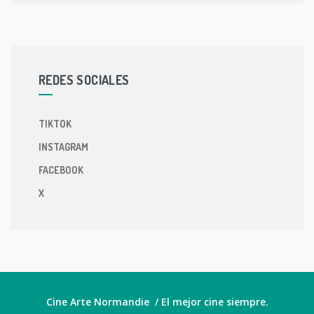
REDES SOCIALES
TIKTOK
INSTAGRAM
FACEBOOK
X
Cine Arte Normandie / El mejor cine siempre.