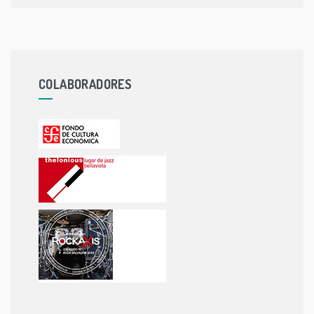
COLABORADORES