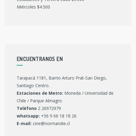
Miércoles $4.500
ENCUENTRANOS EN
Tarapacá 1181, Barrio Arturo Prat-San Diego,
Santiago Centro.
Estaciones de Metro:
Moneda / Universidad de
Chile / Parque Almagro
Teléfono
2 26972979
whatsapp:
+56 9 66 18 18 26
E-mail:
cine@normandie.cl