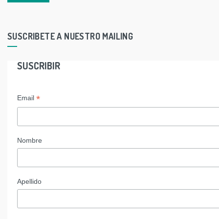
SUSCRIBETE A NUESTRO MAILING
SUSCRIBIR
*
Email
Nombre
Apellido