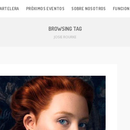
ARTELERA
PRÓXIMOS EVENTOS
SOBRE NOSOTROS
FUNCION
BROWSING TAG
JOSIE ROURKE