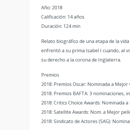
Año: 2018
Calificación: 14 años
Duración: 124 min
Relato biográfico de una etapa de la vida
enfrentó a su prima Isabel I cuando, al 
su derecho a la corona de Inglaterra.
Premios
2018: Premios Oscar: Nominada a Mejor v
2018: Premios BAFTA: 3 nominaciones, in
2018: Critics Choice Awards: Nominada a 
2018: Satellite Awards: Nom. a Mejor pelíc
2018: Sindicato de Actores (SAG): Nomina