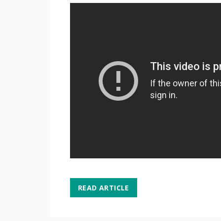
READ ARTICLE