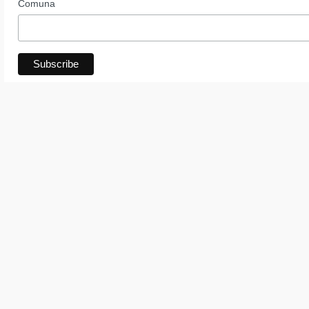
Comuna