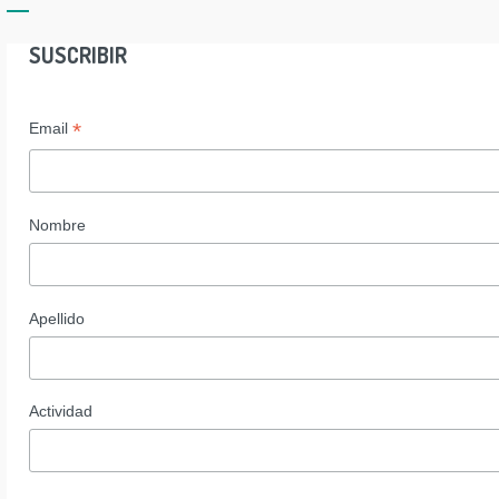
SUSCRIBIR
*
Email
Nombre
Apellido
Actividad