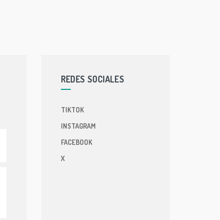
REDES SOCIALES
TIKTOK
INSTAGRAM
FACEBOOK
X