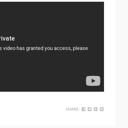
SHARE: