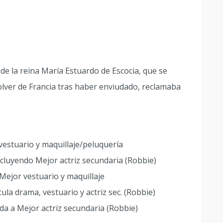
 de la reina María Estuardo de Escocia, que se
volver de Francia tras haber enviudado, reclamaba
estuario y maquillaje/peluquería
cluyendo Mejor actriz secundaria (Robbie)
Mejor vestuario y maquillaje
ula drama, vestuario y actriz sec. (Robbie)
da a Mejor actriz secundaria (Robbie)