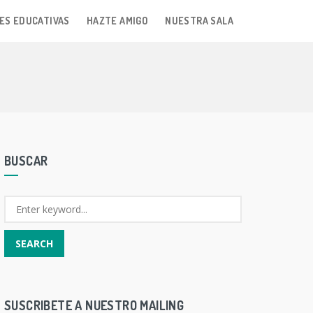
ES EDUCATIVAS
HAZTE AMIGO
NUESTRA SALA
BUSCAR
SUSCRIBETE A NUESTRO MAILING