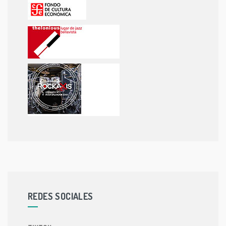
REDES SOCIALES