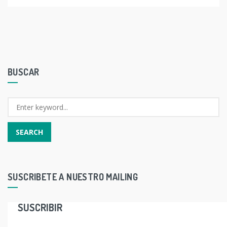
BUSCAR
SUSCRIBETE A NUESTRO MAILING
SUSCRIBIR