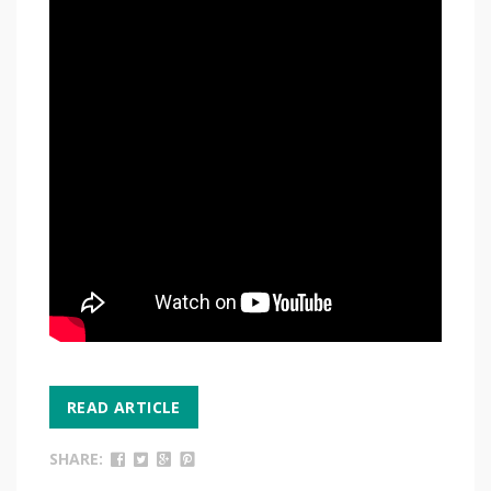
READ ARTICLE
SHARE: