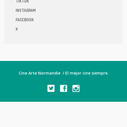
TIKTOK
INSTAGRAM
FACEBOOK
X
Cine Arte Normandie / El mejor cine siempre.