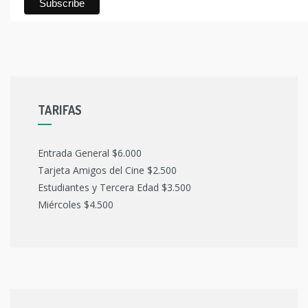
TARIFAS
Entrada General $6.000
Tarjeta Amigos del Cine $2.500
Estudiantes y Tercera Edad $3.500
Miércoles $4.500