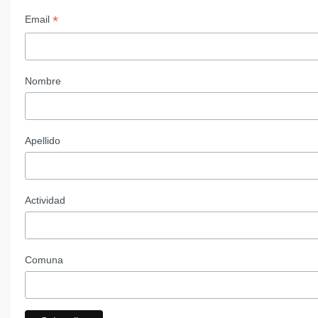
*
Email
Nombre
Apellido
Actividad
Comuna