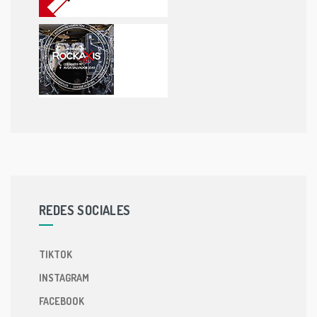
REDES SOCIALES
TIKTOK
INSTAGRAM
FACEBOOK