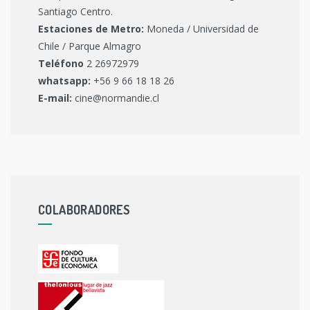
Santiago Centro.
Estaciones de Metro:
Moneda / Universidad de
Chile / Parque Almagro
Teléfono
2 26972979
whatsapp:
+56 9 66 18 18 26
E-mail:
cine@normandie.cl
COLABORADORES