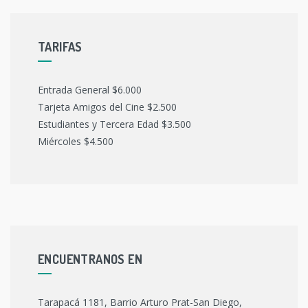
TARIFAS
Entrada General $6.000
Tarjeta Amigos del Cine $2.500
Estudiantes y Tercera Edad $3.500
Miércoles $4.500
ENCUENTRANOS EN
Tarapacá 1181, Barrio Arturo Prat-San Diego,