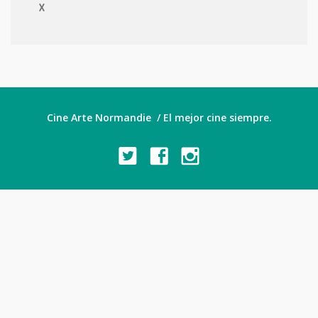
X
Cine Arte Normandie / El mejor cine siempre.