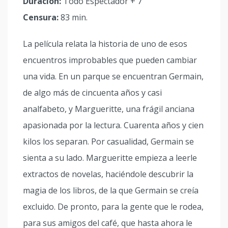
Duración:
Todo Espectador + 7
Censura:
83 min.
La película relata la historia de uno de esos
encuentros improbables que pueden cambiar
una vida. En un parque se encuentran Germain,
de algo más de cincuenta años y casi
analfabeto, y Margueritte, una frágil anciana
apasionada por la lectura. Cuarenta años y cien
kilos los separan. Por casualidad, Germain se
sienta a su lado. Margueritte empieza a leerle
extractos de novelas, haciéndole descubrir la
magia de los libros, de la que Germain se creía
excluido. De pronto, para la gente que le rodea,
para sus amigos del café, que hasta ahora le