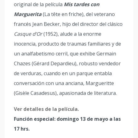
original de la película
Mis tardes con
Marguerita
(La tête en friche), del veterano
francés Jean Becker, hijo del director del clásico
Casque d’Or
(1952), alude a la enorme
inocencia, producto de traumas familiares y de
un analfabetismo cerril, que exhibe Germain
Chazes (Gérard Depardieu), robusto vendedor
de verduras, cuando en un parque entabla
conversación con una anciana, Margueritte
(Gisèle Casadesus), apasionada de literatura.
Ver detalles de la película.
Función especial: domingo 13 de mayo a las
17 hrs.