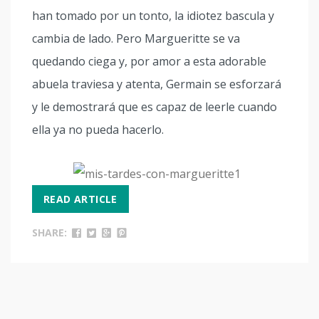
han tomado por un tonto, la idiotez bascula y
cambia de lado. Pero Margueritte se va
quedando ciega y, por amor a esta adorable
abuela traviesa y atenta, Germain se esforzará
y le demostrará que es capaz de leerle cuando
ella ya no pueda hacerlo.
READ ARTICLE
SHARE: