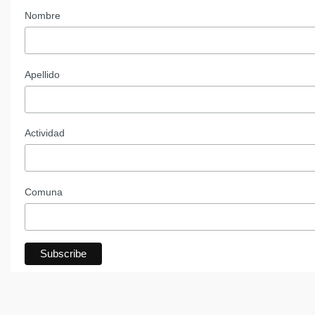
Nombre
Apellido
Actividad
Comuna