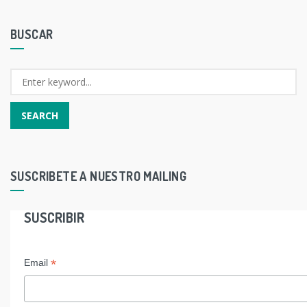
BUSCAR
SUSCRIBETE A NUESTRO MAILING
SUSCRIBIR
*
Email