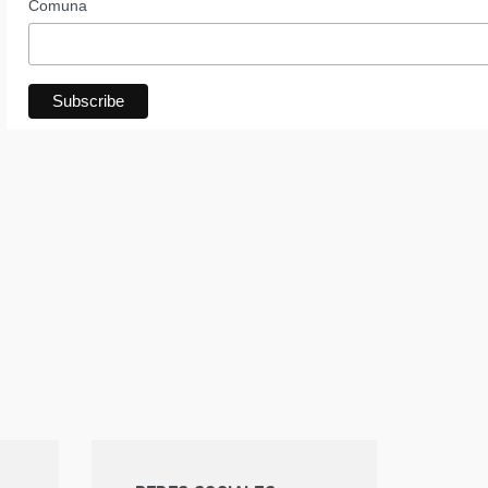
Comuna