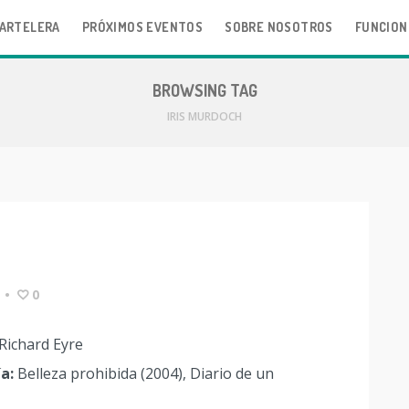
ARTELERA
PRÓXIMOS EVENTOS
SOBRE NOSOTROS
FUNCION
BROWSING TAG
IRIS MURDOCH
•
0
Richard Eyre
a:
Belleza prohibida (2004), Diario de un