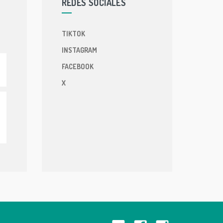
REDES SOCIALES
TIKTOK
INSTAGRAM
FACEBOOK
X