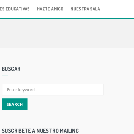
ES EDUCATIVAS
HAZTE AMIGO
NUESTRA SALA
BUSCAR
SUSCRIBETE A NUESTRO MAILING