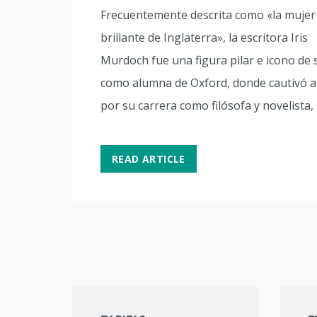
Frecuentemente descrita como «la muje
brillante de Inglaterra», la escritora Iris
Murdoch fue una figura pilar e icono de
como alumna de Oxford, donde cautivó a
por su carrera como filósofa y novelista,
READ ARTICLE