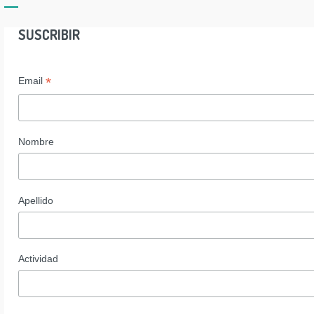
SUSCRIBIR
*
Email
Nombre
Apellido
Actividad