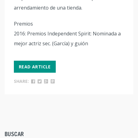
arrendamiento de una tienda.
Premios
2016: Premios Independent Spirit: Nominada a
mejor actriz sec. (García) y guión
READ ARTICLE
SHARE:
BUSCAR