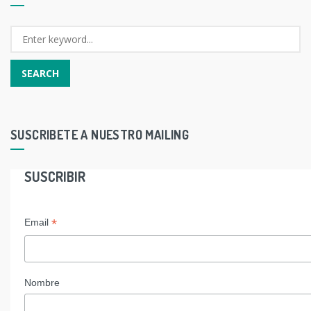
SUSCRIBETE A NUESTRO MAILING
SUSCRIBIR
*
Email
Nombre