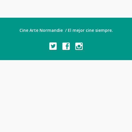
Cine Arte Normandie / El mejor cine siempre.