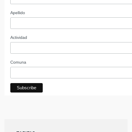
Apellido
Actividad
Comuna