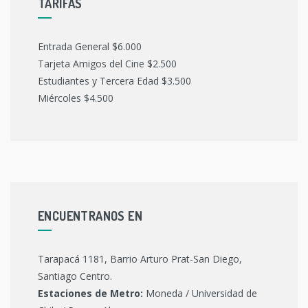
TARIFAS
Entrada General $6.000
Tarjeta Amigos del Cine $2.500
Estudiantes y Tercera Edad $3.500
Miércoles $4.500
ENCUENTRANOS EN
Tarapacá 1181, Barrio Arturo Prat-San Diego,
Santiago Centro.
Estaciones de Metro:
Moneda / Universidad de