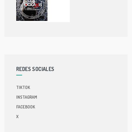
REDES SOCIALES
TIKTOK
INSTAGRAM
FACEBOOK
X