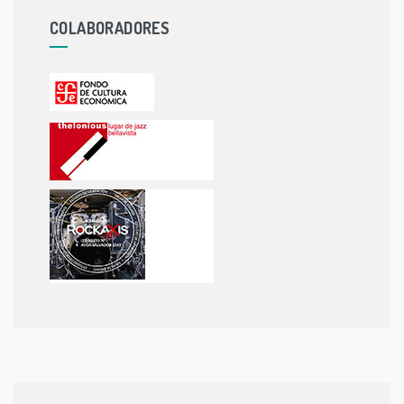
COLABORADORES