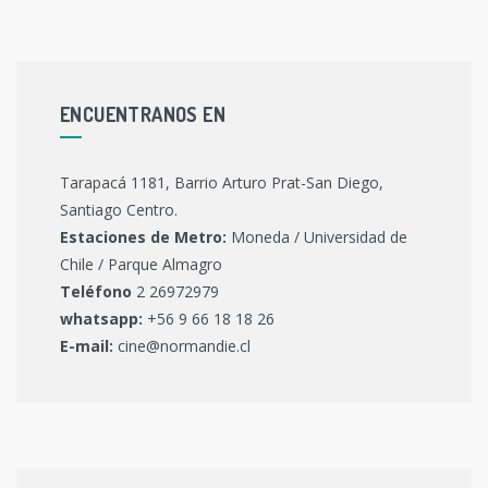
ENCUENTRANOS EN
Tarapacá 1181, Barrio Arturo Prat-San Diego,
Santiago Centro.
Estaciones de Metro:
Moneda / Universidad de
Chile / Parque Almagro
Teléfono
2 26972979
whatsapp:
+56 9 66 18 18 26
E-mail:
cine@normandie.cl