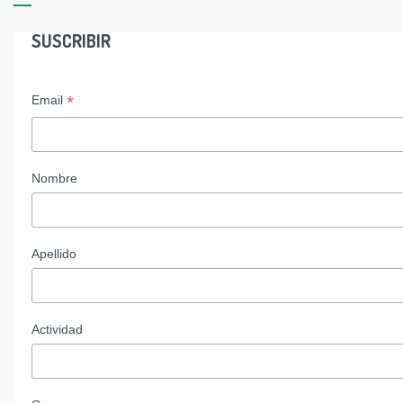
SUSCRIBIR
*
Email
Nombre
Apellido
Actividad