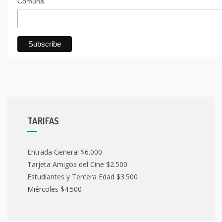
Comuna
TARIFAS
Entrada General $6.000
Tarjeta Amigos del Cine $2.500
Estudiantes y Tercera Edad $3.500
Miércoles $4.500