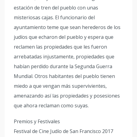
estación de tren del pueblo con unas
misteriosas cajas. El funcionario del
ayuntamiento teme que sean herederos de los
judíos que echaron del pueblo y espera que
reclamen las propiedades que les fueron
arrebatadas injustamente, propiedades que
habían perdido durante la Segunda Guerra
Mundial. Otros habitantes del pueblo tienen
miedo a que vengan más supervivientes,
amenazando así las propiedades y posesiones
que ahora reclaman como suyas.
Premios y Festivales
Festival de Cine Judío de San Francisco 2017