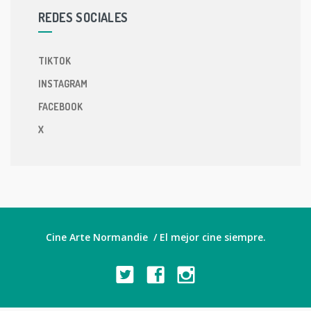
REDES SOCIALES
TIKTOK
INSTAGRAM
FACEBOOK
X
Cine Arte Normandie / El mejor cine siempre.