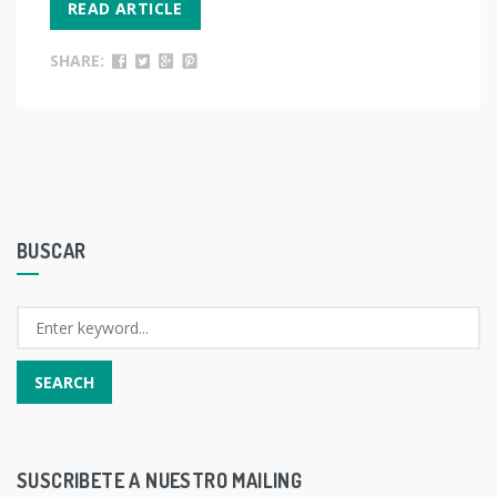
READ ARTICLE
SHARE:
BUSCAR
SUSCRIBETE A NUESTRO MAILING