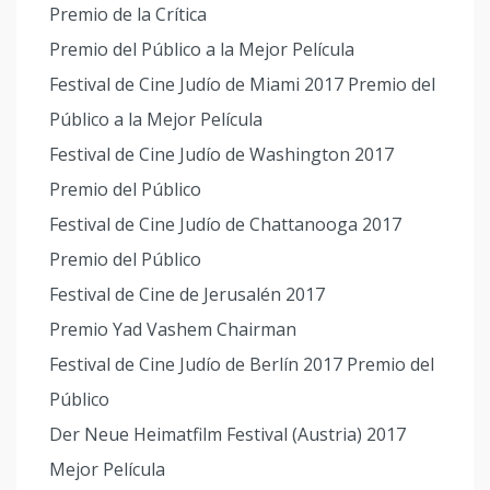
Premio de la Crítica
Premio del Público a la Mejor Película
Festival de Cine Judío de Miami 2017 Premio del
Público a la Mejor Película
Festival de Cine Judío de Washington 2017
Premio del Público
Festival de Cine Judío de Chattanooga 2017
Premio del Público
Festival de Cine de Jerusalén 2017
Premio Yad Vashem Chairman
Festival de Cine Judío de Berlín 2017 Premio del
Público
Der Neue Heimatfilm Festival (Austria) 2017
Mejor Película