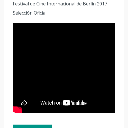
Festival de Cine Internacional de Berlín 2017
Selección Oficial