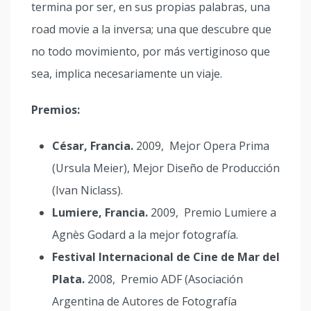
termina por ser, en sus propias palabras, una
road movie a la inversa; una que descubre que
no todo movimiento, por más vertiginoso que
sea, implica necesariamente un viaje.
Premios:
César, Francia.
2009, Mejor Opera Prima
(Ursula Meier), Mejor Diseño de Producción
(Ivan Niclass).
Lumiere, Francia.
2009, Premio Lumiere a
Agnès Godard a la mejor fotografía.
Festival Internacional de Cine de Mar del
Plata.
2008, Premio ADF (Asociación
Argentina de Autores de Fotografía