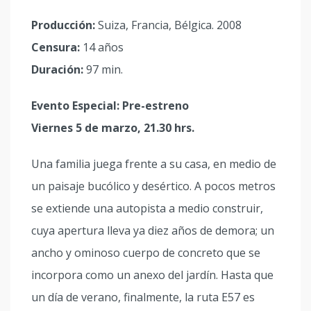
Producción:
Suiza, Francia, Bélgica. 2008
Censura:
14 años
Duración:
97 min.
Evento Especial: Pre-estreno
Viernes 5 de marzo, 21.30 hrs.
Una familia juega frente a su casa, en medio de
un paisaje bucólico y desértico. A pocos metros
se extiende una autopista a medio construir,
cuya apertura lleva ya diez años de demora; un
ancho y ominoso cuerpo de concreto que se
incorpora como un anexo del jardín. Hasta que
un día de verano, finalmente, la ruta E57 es