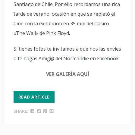
Santiago de Chile. Por ello recordamos una rica
tarde de verano, ocasión en que se repletó el
Cine con la exhibición en 35 mm del clásico
«The Wall» de Pink Floyd.
Si tienes fotos te invitamos a que nos las envíes
ó te hagas Amig@ del Normandie en Facebook.
VER GALERÍA AQUÍ
READ ARTICLE
SHARE: