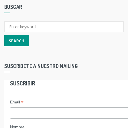
BUSCAR
SUSCRIBETE A NUESTRO MAILING
SUSCRIBIR
*
Email
Nombre