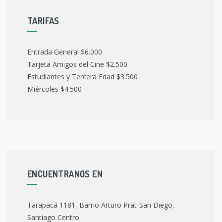
TARIFAS
Entrada General $6.000
Tarjeta Amigos del Cine $2.500
Estudiantes y Tercera Edad $3.500
Miércoles $4.500
ENCUENTRANOS EN
Tarapacá 1181, Barrio Arturo Prat-San Diego,
Santiago Centro.