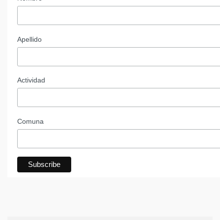
Apellido
Actividad
Comuna