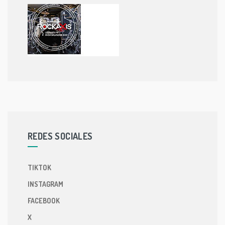
REDES SOCIALES
TIKTOK
INSTAGRAM
FACEBOOK
X