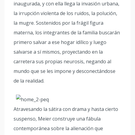
inaugurada, y con ella llega la invasión urbana,
la irrupción violenta de los ruidos, la polución,
la mugre. Sostenidos por la frágil figura
materna, los integrantes de la familia buscarán
primero salvar a ese hogar idílico y luego
salvarse a sí mismos, proyectando en la
carretera sus propias neurosis, negando al
mundo que se les impone y desconectándose
de la realidad.
Atravesando la sátira con drama y hasta cierto
suspenso, Meier construye una fábula
contemporánea sobre la alienación que