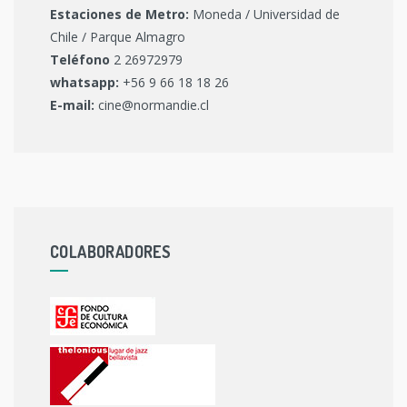
Estaciones de Metro:
Moneda / Universidad de
Chile / Parque Almagro
Teléfono
2 26972979
whatsapp:
+56 9 66 18 18 26
E-mail:
cine@normandie.cl
COLABORADORES