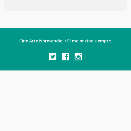
Cine Arte Normandie / El mejor cine siempre.