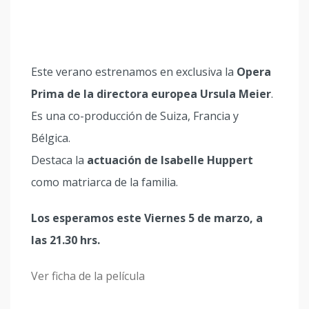
Este verano estrenamos en exclusiva la
Opera
Prima de la directora europea Ursula Meier
.
Es una co-producción de Suiza, Francia y
Bélgica.
Destaca la
actuación de Isabelle Huppert
como matriarca de la familia.
Los esperamos este Viernes 5 de marzo, a
las 21.30 hrs.
Ver ficha de la película