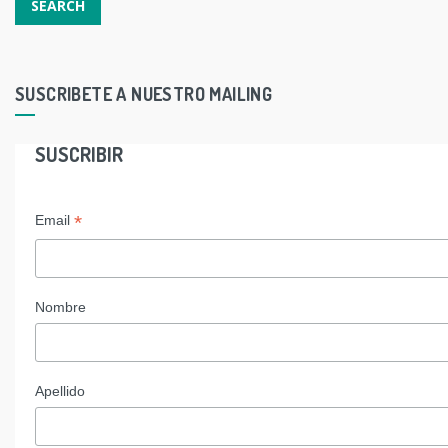
SUSCRIBETE A NUESTRO MAILING
SUSCRIBIR
*
Email
Nombre
Apellido