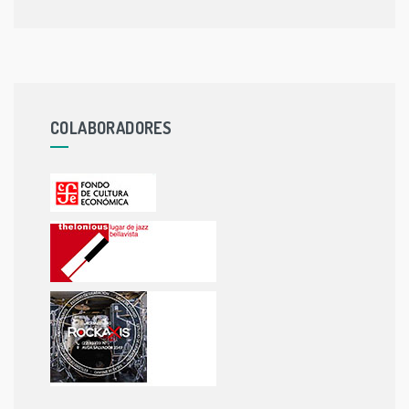
COLABORADORES