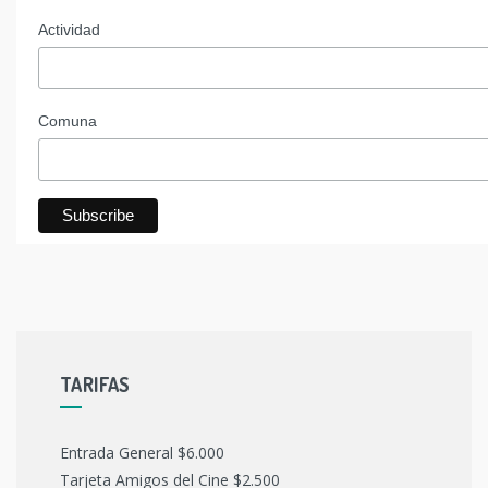
Actividad
Comuna
TARIFAS
Entrada General $6.000
Tarjeta Amigos del Cine $2.500