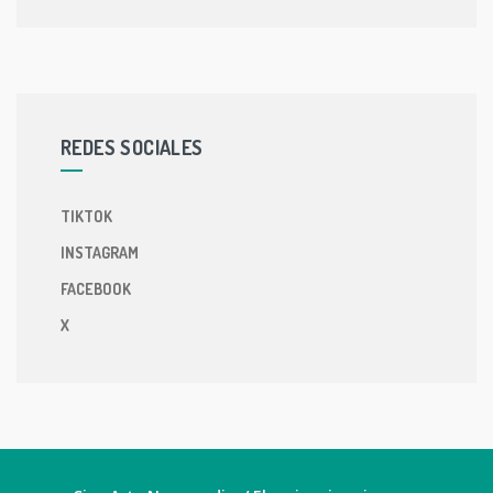
REDES SOCIALES
TIKTOK
INSTAGRAM
FACEBOOK
X