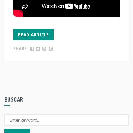
READ ARTICLE
SHARE:
BUSCAR