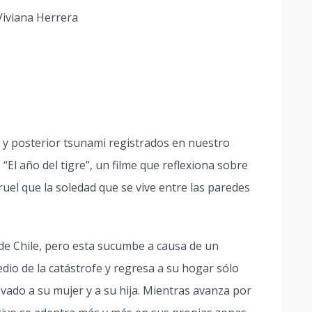
Viviana Herrera
 y posterior tsunami registrados en nuestro
“El año del tigre”, un filme que reflexiona sobre
ruel que la soledad que se vive entre las paredes
 de Chile, pero esta sucumbe a causa de un
io de la catástrofe y regresa a su hogar sólo
vado a su mujer y a su hija. Mientras avanza por