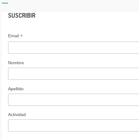
SUSCRIBIR
*
Email
Nombre
Apellido
Actividad