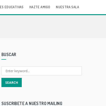
ES EDUCATIVAS
HAZTE AMIGO
NUESTRA SALA
BUSCAR
SUSCRIBETE A NUESTRO MAILING