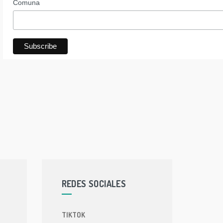
Comuna
REDES SOCIALES
TIKTOK