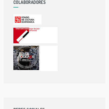
COLABORADORES