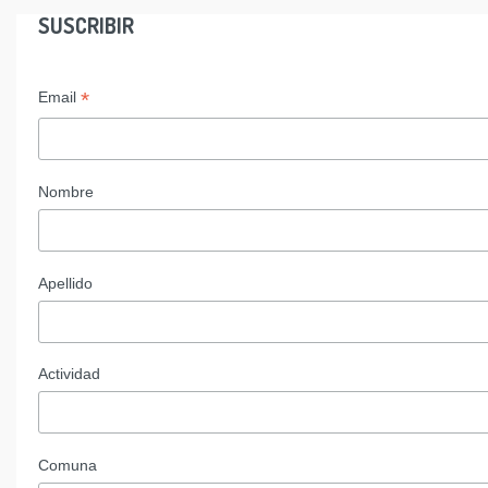
SUSCRIBIR
*
Email
Nombre
Apellido
Actividad
Comuna