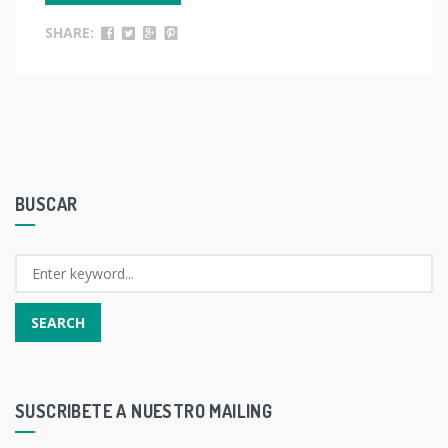
SHARE:
BUSCAR
SUSCRIBETE A NUESTRO MAILING