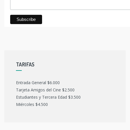
TARIFAS
Entrada General $6.000
Tarjeta Amigos del Cine $2.500
Estudiantes y Tercera Edad $3.500
Miércoles $4.500