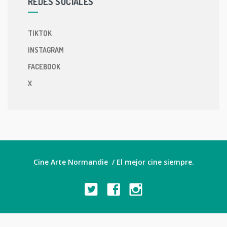
REDES SOCIALES
TIKTOK
INSTAGRAM
FACEBOOK
X
Cine Arte Normandie / El mejor cine siempre.