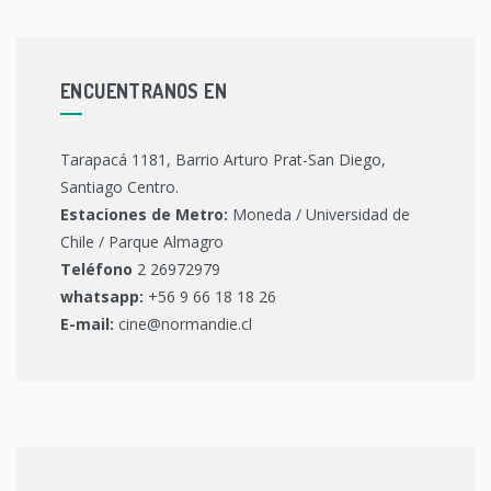
ENCUENTRANOS EN
Tarapacá 1181, Barrio Arturo Prat-San Diego,
Santiago Centro.
Estaciones de Metro:
Moneda / Universidad de
Chile / Parque Almagro
Teléfono
2 26972979
whatsapp:
+56 9 66 18 18 26
E-mail:
cine@normandie.cl