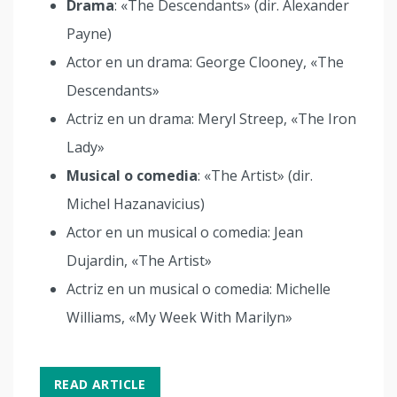
Drama
: «The Descendants» (dir. Alexander
Payne)
Actor en un drama: George Clooney, «The
Descendants»
Actriz en un drama: Meryl Streep, «The Iron
Lady»
Musical o comedia
: «The Artist» (dir.
Michel Hazanavicius)
Actor en un musical o comedia: Jean
Dujardin, «The Artist»
Actriz en un musical o comedia: Michelle
Williams, «My Week With Marilyn»
READ ARTICLE