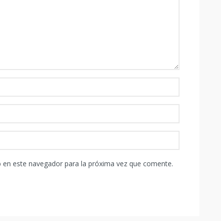
b en este navegador para la próxima vez que comente.