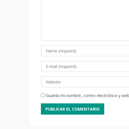
Guarda mi nombre, correo electrónico y we