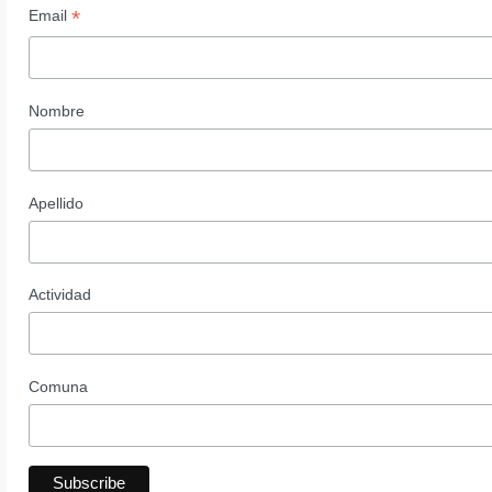
*
Email
Nombre
Apellido
Actividad
Comuna