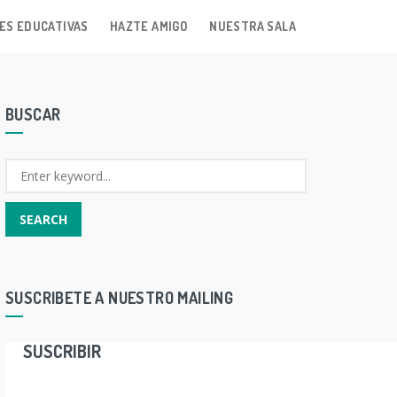
ES EDUCATIVAS
HAZTE AMIGO
NUESTRA SALA
BUSCAR
SUSCRIBETE A NUESTRO MAILING
SUSCRIBIR