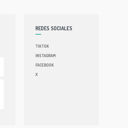
REDES SOCIALES
TIKTOK
INSTAGRAM
FACEBOOK
X