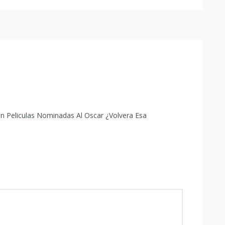
 Peliculas Nominadas Al Oscar ¿Volvera Esa