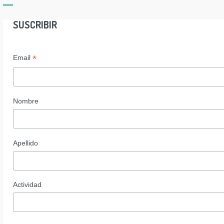
SUSCRIBIR
*
Email
Nombre
Apellido
Actividad