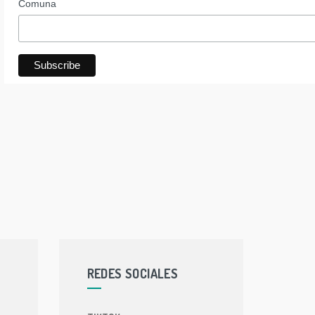
Comuna
REDES SOCIALES