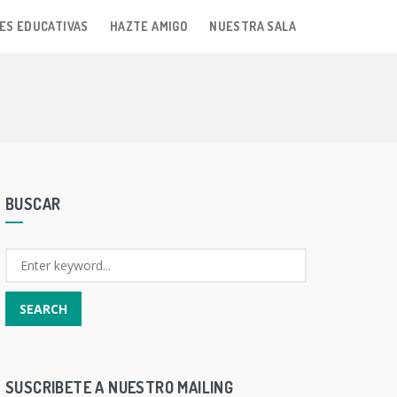
ES EDUCATIVAS
HAZTE AMIGO
NUESTRA SALA
BUSCAR
SUSCRIBETE A NUESTRO MAILING