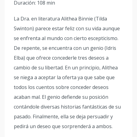
Duración: 108 min
La Dra. en literatura Alithea Binnie (Tilda
Swinton) parece estar feliz con su vida aunque
se enfrenta al mundo con cierto escepticismo.
De repente, se encuentra con un genio (Idris
Elba) que ofrece concederle tres deseos a
cambio de su libertad. En un principio, Alithea
se niega a aceptar la oferta ya que sabe que
todos los cuentos sobre conceder deseos
acaban mal. El genio defiende su posición
contándole diversas historias fantásticas de su
pasado. Finalmente, ella se deja persuadir y
pedirá un deseo que sorprenderá a ambos.