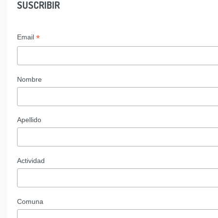
SUSCRIBIR
*
Email
Nombre
Apellido
Actividad
Comuna