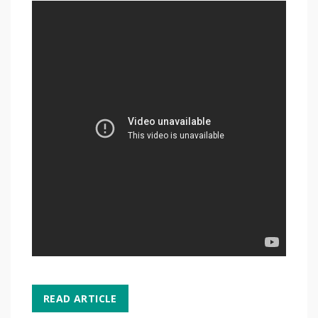
READ ARTICLE