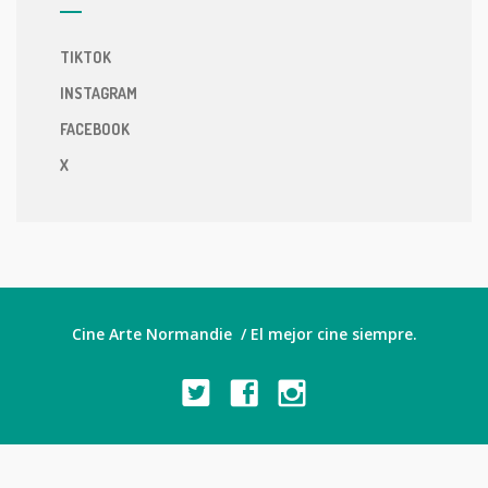
TIKTOK
INSTAGRAM
FACEBOOK
X
Cine Arte Normandie / El mejor cine siempre.