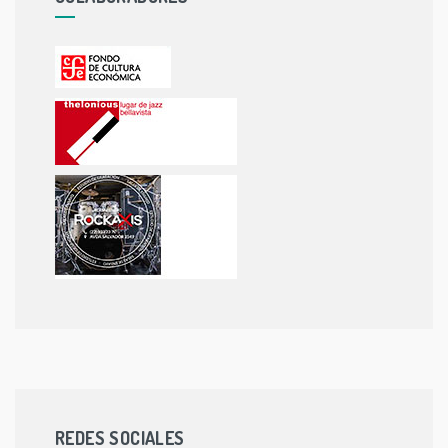
REDES SOCIALES