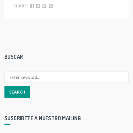
SHARE:
BUSCAR
SUSCRIBETE A NUESTRO MAILING