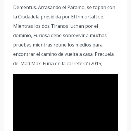
Dementus. Arrasando el Páramo, se topan con
la Ciudadela presidida por El Inmortal Joe.
Mientras los dos Tiranos luchan por el
dominio, Furiosa debe sobrevivir a muchas
pruebas mientras reúne los medios para
encontrar el camino de vuelta a casa. Precuela
de ‘Mad Max: Furia en la carretera’ (2015).