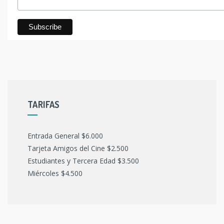
TARIFAS
Entrada General $6.000
Tarjeta Amigos del Cine $2.500
Estudiantes y Tercera Edad $3.500
Miércoles $4.500