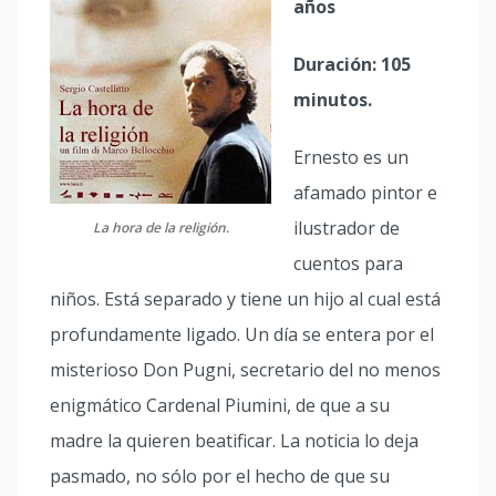
años
Duración: 105
minutos.
Ernesto es un
afamado pintor e
ilustrador de
La hora de la religión.
cuentos para
niños. Está separado y tiene un hijo al cual está
profundamente ligado. Un día se entera por el
misterioso Don Pugni, secretario del no menos
enigmático Cardenal Piumini, de que a su
madre la quieren beatificar. La noticia lo deja
pasmado, no sólo por el hecho de que su