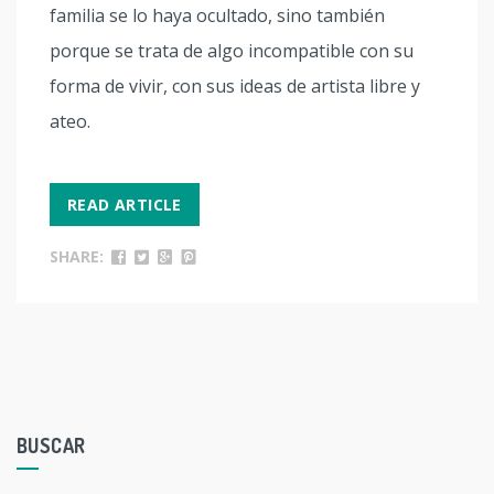
familia se lo haya ocultado, sino también
porque se trata de algo incompatible con su
forma de vivir, con sus ideas de artista libre y
ateo.
READ ARTICLE
SHARE:
BUSCAR