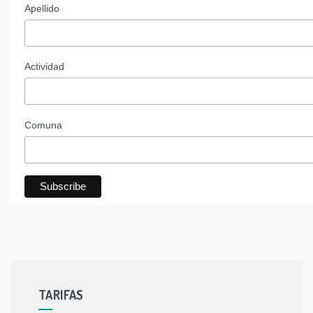
Apellido
Actividad
Comuna
TARIFAS