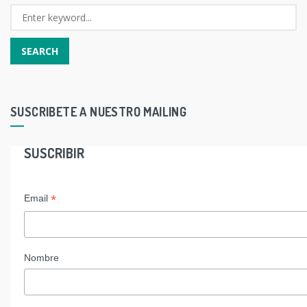
SUSCRIBETE A NUESTRO MAILING
SUSCRIBIR
*
Email
Nombre