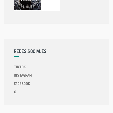
REDES SOCIALES
TIKTOK
INSTAGRAM
FACEBOOK
X