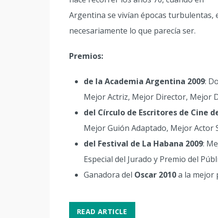
Argentina se vivían épocas turbulentas, 
necesariamente lo que parecía ser.
Premios:
de la Academia Argentina 2009
: D
Mejor Actriz, Mejor Director, Mejor 
del Círculo de Escritores de Cine 
Mejor Guión Adaptado, Mejor Actor 
del Festival de La Habana 2009
: Me
Especial del Jurado y Premio del Públ
Ganadora del
Oscar 2010
a la mejor 
READ ARTICLE