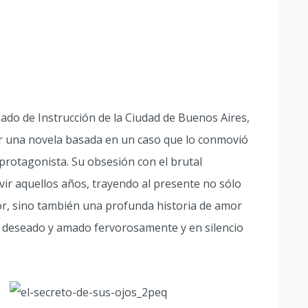
ado de Instrucción de la Ciudad de Buenos Aires,
bir una novela basada en un caso que lo conmovió
y protagonista. Su obsesión con el brutal
ivir aquellos años, trayendo al presente no sólo
dor, sino también una profunda historia de amor
a deseado y amado fervorosamente y en silencio