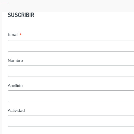
SUSCRIBIR
*
Email
Nombre
Apellido
Actividad