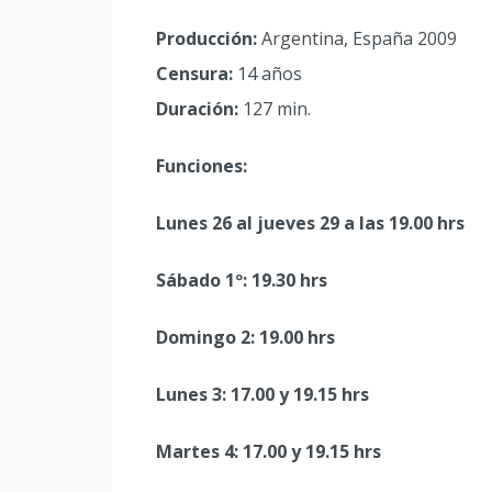
Producción:
Argentina, España 2009
Censura:
14 años
Duración:
127 min.
Funciones:
Lunes 26 al jueves 29 a las 19.00 hrs
Sábado 1º: 19.30 hrs
Domingo 2: 19.00 hrs
Lunes 3: 17.00 y 19.15 hrs
Martes 4: 17.00 y 19.15 hrs