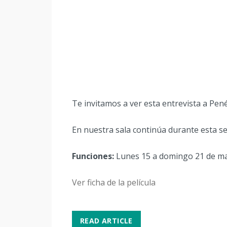
Te invitamos a ver esta entrevista a Pe
En nuestra sala continúa durante esta s
Funciones:
Lunes 15 a domingo 21 de marz
Ver ficha de la película
READ ARTICLE