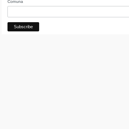
Comuna