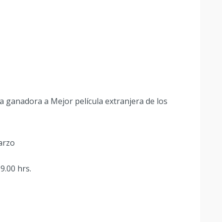
la ganadora a Mejor película extranjera de los
arzo
9.00 hrs.