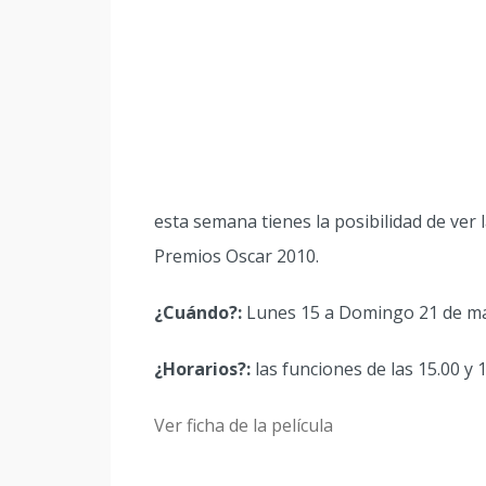
esta semana tienes la posibilidad de ver 
Premios Oscar 2010.
¿Cuándo?:
Lunes 15 a Domingo 21 de m
¿Horarios?:
las funciones de las 15.00 y 1
Ver ficha de la película