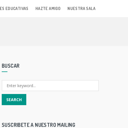
ES EDUCATIVAS
HAZTE AMIGO
NUESTRA SALA
BUSCAR
SUSCRIBETE A NUESTRO MAILING