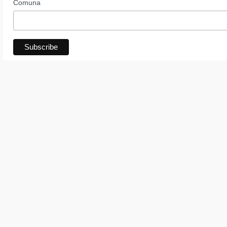
Comuna