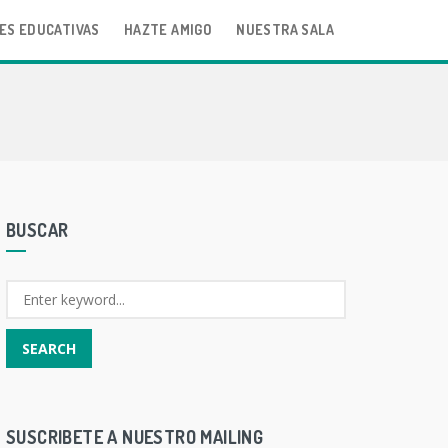
ES EDUCATIVAS
HAZTE AMIGO
NUESTRA SALA
BUSCAR
SUSCRIBETE A NUESTRO MAILING