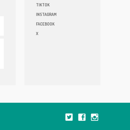
TIKTOK
INSTAGRAM
FACEBOOK
X