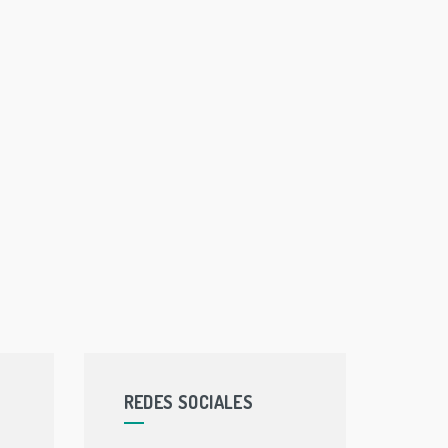
REDES SOCIALES