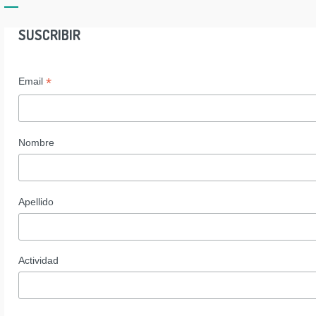
SUSCRIBIR
*
Email
Nombre
Apellido
Actividad