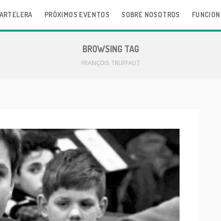
ARTELERA
PRÓXIMOS EVENTOS
SOBRE NOSOTROS
FUNCION
BROWSING TAG
FRANÇOIS TRUFFAUT