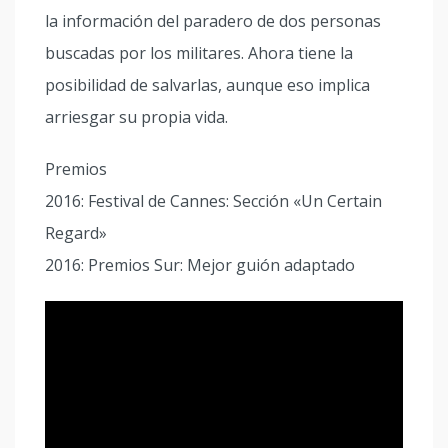
la información del paradero de dos personas
buscadas por los militares. Ahora tiene la
posibilidad de salvarlas, aunque eso implica
arriesgar su propia vida.
Premios
2016: Festival de Cannes: Sección «Un Certain
Regard»
2016: Premios Sur: Mejor guión adaptado