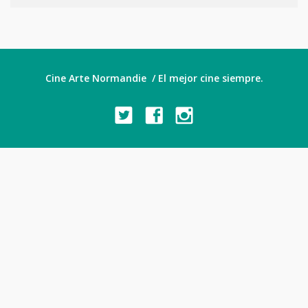
Cine Arte Normandie / El mejor cine siempre.