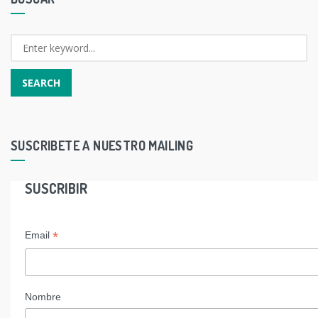
SUSCRIBETE A NUESTRO MAILING
SUSCRIBIR
*
Email
Nombre