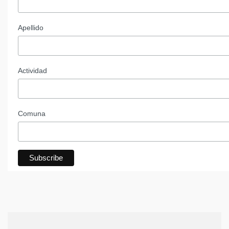
Apellido
Actividad
Comuna