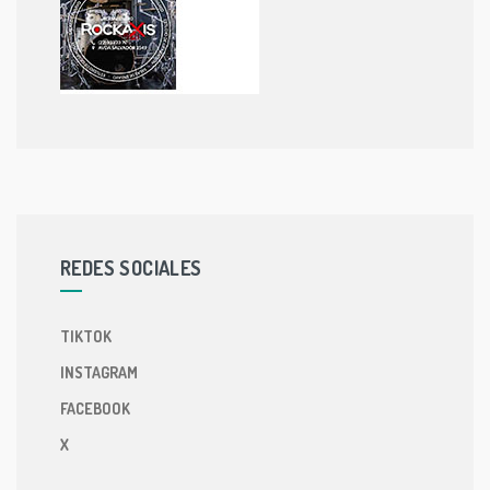
REDES SOCIALES
TIKTOK
INSTAGRAM
FACEBOOK
X