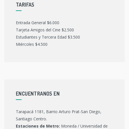
TARIFAS
Entrada General $6.000
Tarjeta Amigos del Cine $2.500
Estudiantes y Tercera Edad $3.500
Miércoles $4.500
ENCUENTRANOS EN
Tarapacá 1181, Barrio Arturo Prat-San Diego,
Santiago Centro.
Estaciones de Metro:
Moneda / Universidad de