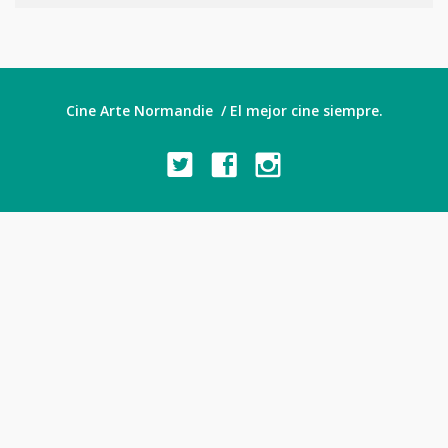
Cine Arte Normandie / El mejor cine siempre.