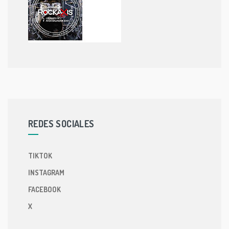
REDES SOCIALES
TIKTOK
INSTAGRAM
FACEBOOK
X