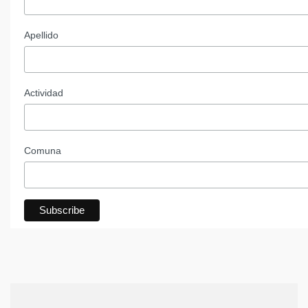
Apellido
Actividad
Comuna