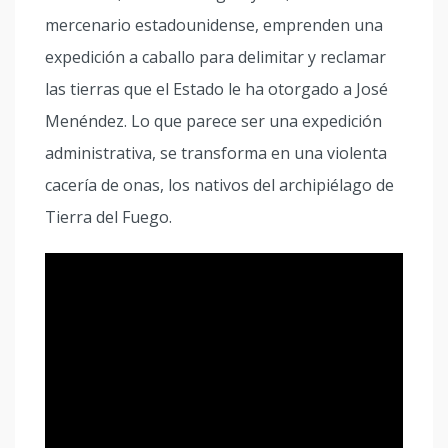
mercenario estadounidense, emprenden una
expedición a caballo para delimitar y reclamar
las tierras que el Estado le ha otorgado a José
Menéndez. Lo que parece ser una expedición
administrativa, se transforma en una violenta
cacería de onas, los nativos del archipiélago de
Tierra del Fuego.