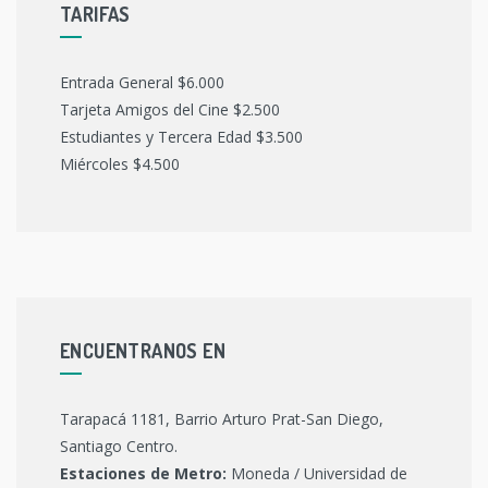
TARIFAS
Entrada General $6.000
Tarjeta Amigos del Cine $2.500
Estudiantes y Tercera Edad $3.500
Miércoles $4.500
ENCUENTRANOS EN
Tarapacá 1181, Barrio Arturo Prat-San Diego,
Santiago Centro.
Estaciones de Metro:
Moneda / Universidad de