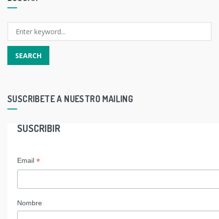
SUSCRIBETE A NUESTRO MAILING
SUSCRIBIR
*
Email
Nombre