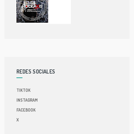
REDES SOCIALES
TIKTOK
INSTAGRAM
FACEBOOK
X