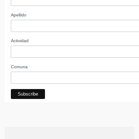
Apellido
Actividad
Comuna