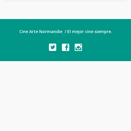
Cine Arte Normandie / El mejor cine siempre.