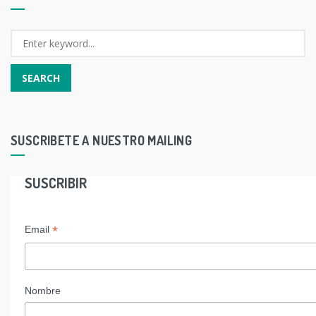
SUSCRIBETE A NUESTRO MAILING
SUSCRIBIR
*
Email
Nombre