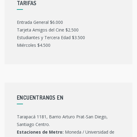
TARIFAS
Entrada General $6.000
Tarjeta Amigos del Cine $2.500
Estudiantes y Tercera Edad $3.500
Miércoles $4.500
ENCUENTRANOS EN
Tarapacá 1181, Barrio Arturo Prat-San Diego,
Santiago Centro.
Estaciones de Metro:
Moneda / Universidad de