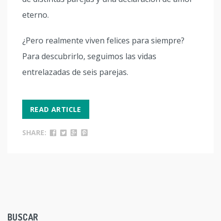
eterno.
¿Pero realmente viven felices para siempre?
Para descubrirlo, seguimos las vidas
entrelazadas de seis parejas.
READ ARTICLE
SHARE:
BUSCAR