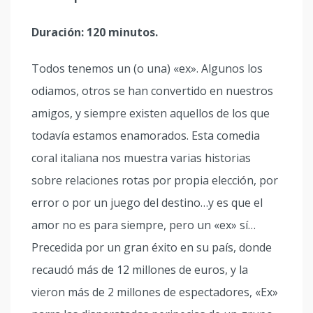
Duración: 120 minutos.
Todos tenemos un (o una) «ex». Algunos los
odiamos, otros se han convertido en nuestros
amigos, y siempre existen aquellos de los que
todavía estamos enamorados. Esta comedia
coral italiana nos muestra varias historias
sobre relaciones rotas por propia elección, por
error o por un juego del destino…y es que el
amor no es para siempre, pero un «ex» sí…
Precedida por un gran éxito en su país, donde
recaudó más de 12 millones de euros, y la
vieron más de 2 millones de espectadores, «Ex»