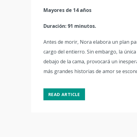
Mayores de 14 años
Duración: 91 minutos.
Antes de morir, Nora elabora un plan pa
cargo del entierro. Sin embargo, la única 
debajo de la cama, provocará un inesper
más grandes historias de amor se escon
READ ARTICLE