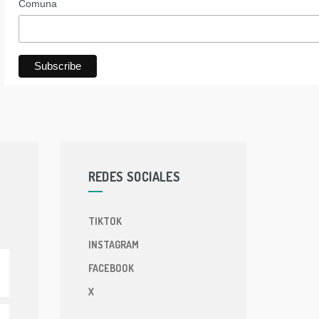
Comuna
REDES SOCIALES
TIKTOK
INSTAGRAM
FACEBOOK
X