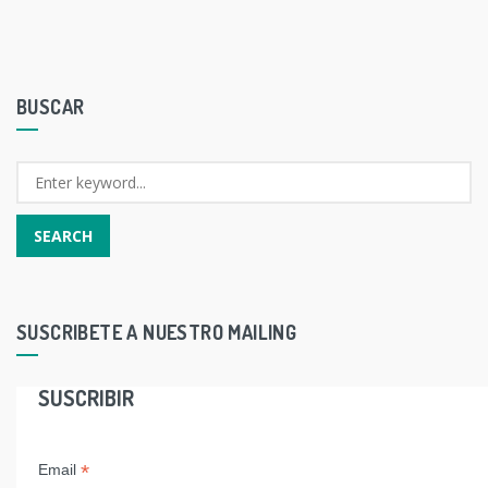
BUSCAR
SUSCRIBETE A NUESTRO MAILING
SUSCRIBIR
*
Email