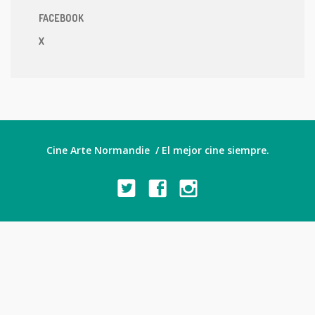
FACEBOOK
X
Cine Arte Normandie / El mejor cine siempre.