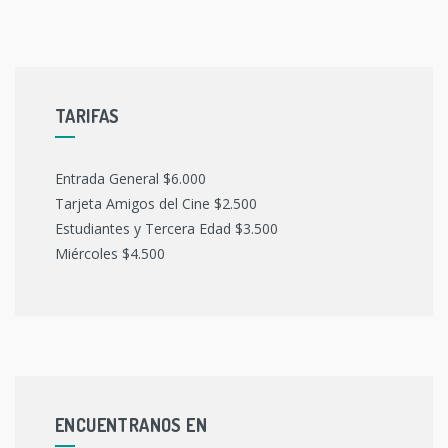
TARIFAS
Entrada General $6.000
Tarjeta Amigos del Cine $2.500
Estudiantes y Tercera Edad $3.500
Miércoles $4.500
ENCUENTRANOS EN