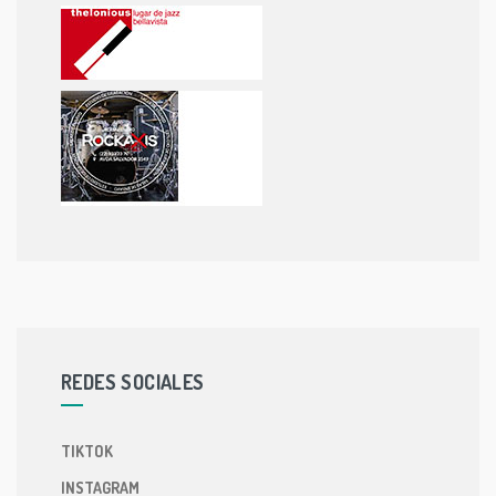
REDES SOCIALES
TIKTOK
INSTAGRAM