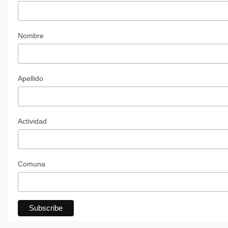
Nombre
Apellido
Actividad
Comuna