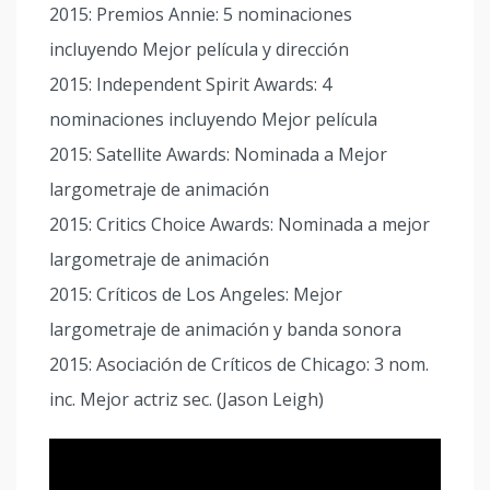
2015: Premios Annie: 5 nominaciones
incluyendo Mejor película y dirección
2015: Independent Spirit Awards: 4
nominaciones incluyendo Mejor película
2015: Satellite Awards: Nominada a Mejor
largometraje de animación
2015: Critics Choice Awards: Nominada a mejor
largometraje de animación
2015: Críticos de Los Angeles: Mejor
largometraje de animación y banda sonora
2015: Asociación de Críticos de Chicago: 3 nom.
inc. Mejor actriz sec. (Jason Leigh)