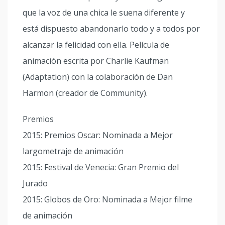
que la voz de una chica le suena diferente y
está dispuesto abandonarlo todo y a todos por
alcanzar la felicidad con ella. Película de
animación escrita por Charlie Kaufman
(Adaptation) con la colaboración de Dan
Harmon (creador de Community).
Premios
2015: Premios Oscar: Nominada a Mejor
largometraje de animación
2015: Festival de Venecia: Gran Premio del
Jurado
2015: Globos de Oro: Nominada a Mejor filme
de animación