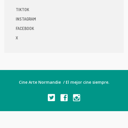
TIKTOK
INSTAGRAM
FACEBOOK
X
Cine Arte Normandie / El mejor cine siempre.