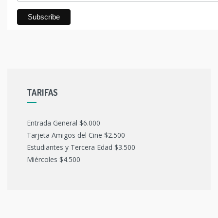
TARIFAS
Entrada General $6.000
Tarjeta Amigos del Cine $2.500
Estudiantes y Tercera Edad $3.500
Miércoles $4.500