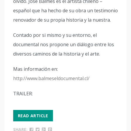
olvido. José Balmes es el artista chileno –
español que ha hecho de su obra un testimonio
renovador de su propia historia y la nuestra.
Contado por si mismo y su entorno, el
documental nos propone un diálogo entre los
diversos caminos de la historia y el arte.
Mas información en:
http://www.balmeseldocumental.cl/
TRAILER:
READ ARTICLE
SHARE: