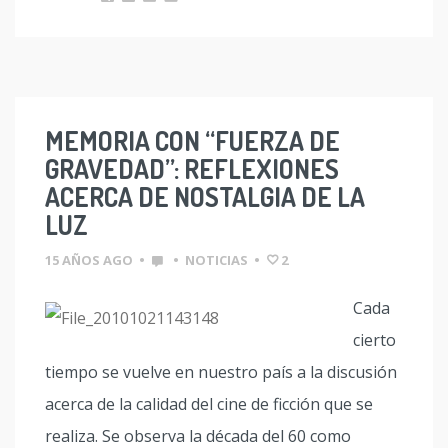
MEMORIA CON “FUERZA DE
GRAVEDAD”: REFLEXIONES
ACERCA DE NOSTALGIA DE LA
LUZ
15 AÑOS AGO
•
•
NOTICIAS
•
2
Cada
cierto
tiempo se vuelve en nuestro país a la discusión
acerca de la calidad del cine de ficción que se
realiza. Se observa la década del 60 como