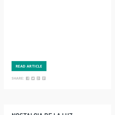
READ ARTICLE
SHARE: