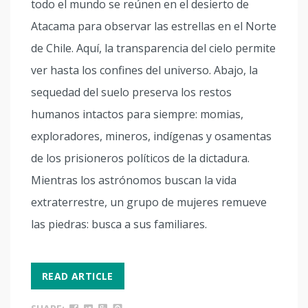
todo el mundo se reúnen en el desierto de
Atacama para observar las estrellas en el Norte
de Chile. Aquí, la transparencia del cielo permite
ver hasta los confines del universo. Abajo, la
sequedad del suelo preserva los restos
humanos intactos para siempre: momias,
exploradores, mineros, indígenas y osamentas
de los prisioneros políticos de la dictadura.
Mientras los astrónomos buscan la vida
extraterrestre, un grupo de mujeres remueve
las piedras: busca a sus familiares.
READ ARTICLE