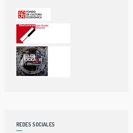
REDES SOCIALES