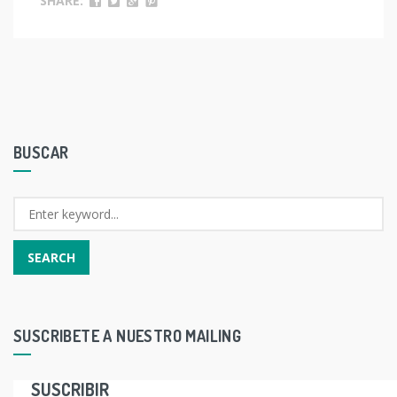
SHARE:
BUSCAR
SUSCRIBETE A NUESTRO MAILING
SUSCRIBIR