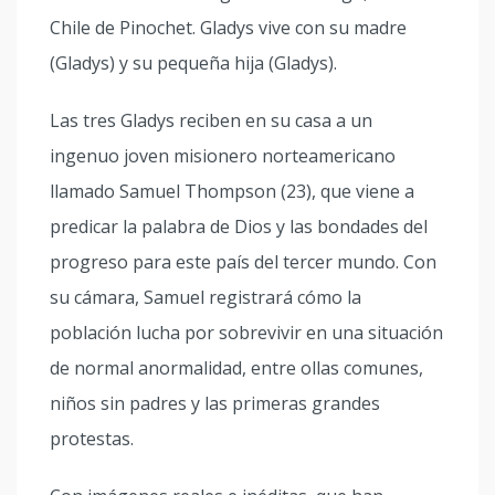
Chile de Pinochet. Gladys vive con su madre
(Gladys) y su pequeña hija (Gladys).
Las tres Gladys reciben en su casa a un
ingenuo joven misionero norteamericano
llamado Samuel Thompson (23), que viene a
predicar la palabra de Dios y las bondades del
progreso para este país del tercer mundo. Con
su cámara, Samuel registrará cómo la
población lucha por sobrevivir en una situación
de normal anormalidad, entre ollas comunes,
niños sin padres y las primeras grandes
protestas.