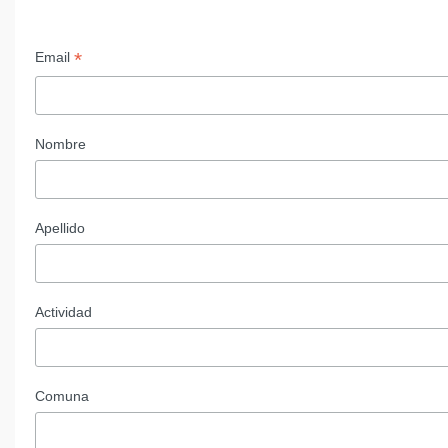
*
Email
Nombre
Apellido
Actividad
Comuna