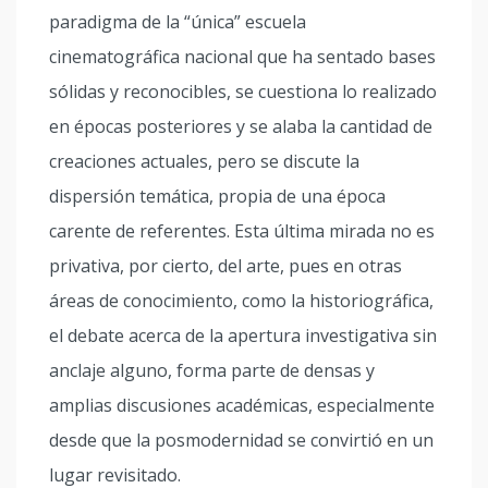
paradigma de la “única” escuela
cinematográfica nacional que ha sentado bases
sólidas y reconocibles, se cuestiona lo realizado
en épocas posteriores y se alaba la cantidad de
creaciones actuales, pero se discute la
dispersión temática, propia de una época
carente de referentes. Esta última mirada no es
privativa, por cierto, del arte, pues en otras
áreas de conocimiento, como la historiográfica,
el debate acerca de la apertura investigativa sin
anclaje alguno, forma parte de densas y
amplias discusiones académicas, especialmente
desde que la posmodernidad se convirtió en un
lugar revisitado.