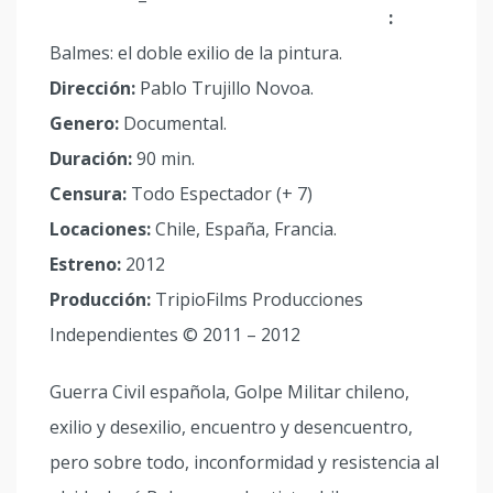
:
Balmes: el doble exilio de la pintura.
Dirección:
Pablo Trujillo Novoa.
Genero:
Documental.
Duración:
90 min.
Censura:
Todo Espectador (+ 7)
Locaciones:
Chile, España, Francia.
Estreno:
2012
Producción:
TripioFilms Producciones
Independientes © 2011 – 2012
Guerra Civil española, Golpe Militar chileno,
exilio y desexilio, encuentro y desencuentro,
pero sobre todo, inconformidad y resistencia al