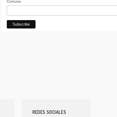
Comuna
REDES SOCIALES