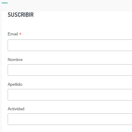
SUSCRIBIR
*
Email
Nombre
Apellido
Actividad