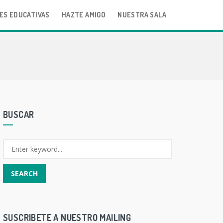
ES EDUCATIVAS
HAZTE AMIGO
NUESTRA SALA
BUSCAR
SUSCRIBETE A NUESTRO MAILING