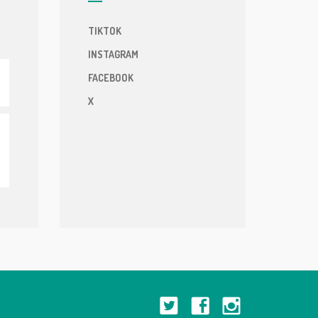
TIKTOK
INSTAGRAM
FACEBOOK
X