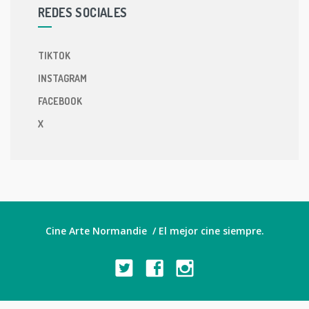
REDES SOCIALES
TIKTOK
INSTAGRAM
FACEBOOK
X
Cine Arte Normandie / El mejor cine siempre.