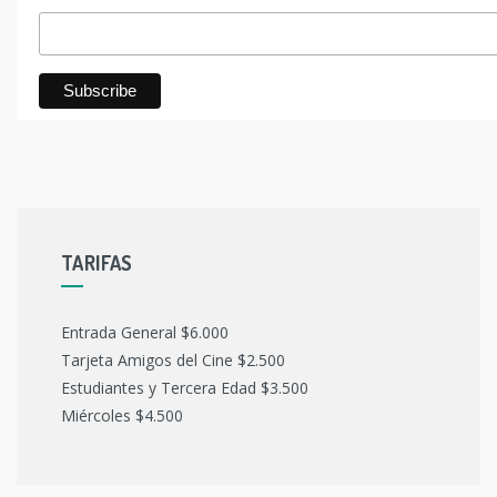
TARIFAS
Entrada General $6.000
Tarjeta Amigos del Cine $2.500
Estudiantes y Tercera Edad $3.500
Miércoles $4.500