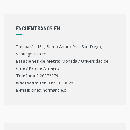
ENCUENTRANOS EN
Tarapacá 1181, Barrio Arturo Prat-San Diego,
Santiago Centro.
Estaciones de Metro:
Moneda / Universidad de
Chile / Parque Almagro
Teléfono
2 26972979
whatsapp:
+56 9 66 18 18 26
E-mail:
cine@normandie.cl