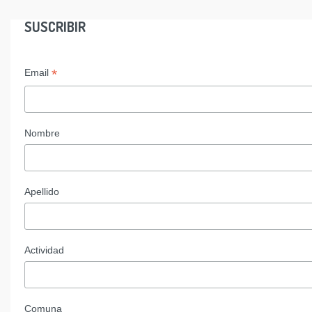
SUSCRIBIR
*
Email
Nombre
Apellido
Actividad
Comuna