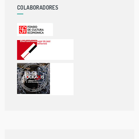
COLABORADORES