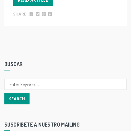
READ ARTICLE
SHARE:
BUSCAR
SUSCRIBETE A NUESTRO MAILING