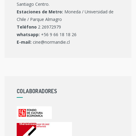
Santiago Centro.
Estaciones de Metro:
Moneda / Universidad de
Chile / Parque Almagro
Teléfono
2 26972979
whatsapp:
+56 9 66 18 18 26
E-mail:
cine@normandie.cl
COLABORADORES