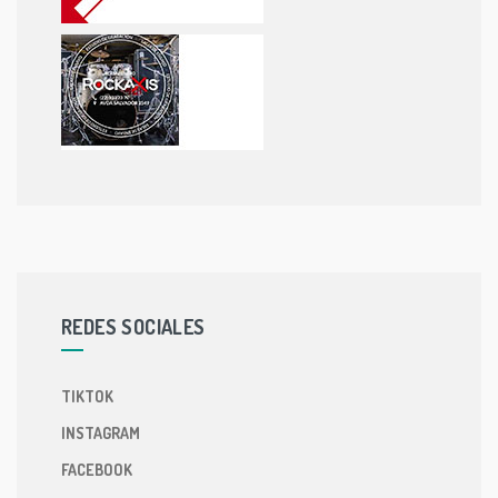
REDES SOCIALES
TIKTOK
INSTAGRAM
FACEBOOK