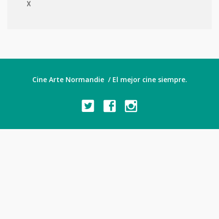
X
Cine Arte Normandie / El mejor cine siempre.