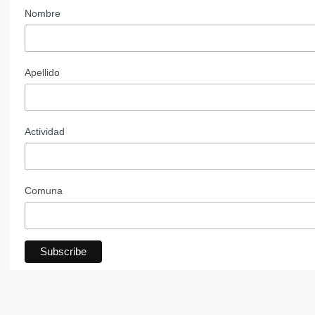
Nombre
Apellido
Actividad
Comuna