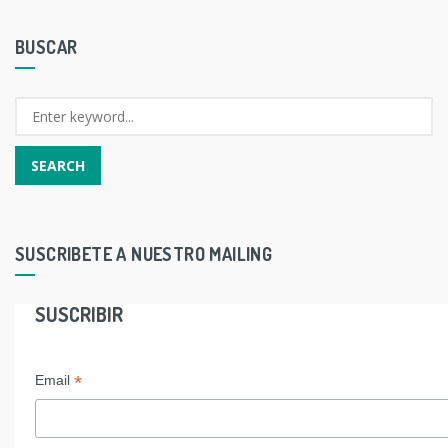
BUSCAR
SUSCRIBETE A NUESTRO MAILING
SUSCRIBIR
*
Email