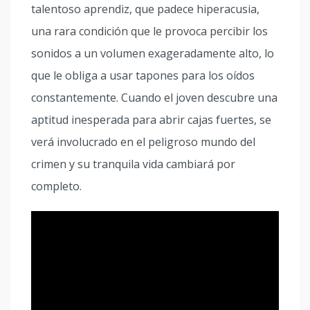
talentoso aprendiz, que padece hiperacusia,
una rara condición que le provoca percibir los
sonidos a un volumen exageradamente alto, lo
que le obliga a usar tapones para los oídos
constantemente. Cuando el joven descubre una
aptitud inesperada para abrir cajas fuertes, se
verá involucrado en el peligroso mundo del
crimen y su tranquila vida cambiará por
completo.