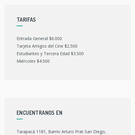
TARIFAS
Entrada General $6.000
Tarjeta Amigos del Cine $2.500
Estudiantes y Tercera Edad $3.500
Miércoles $4.500
ENCUENTRANOS EN
Tarapacá 1181, Barrio Arturo Prat-San Diego,