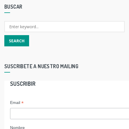
BUSCAR
SUSCRIBETE A NUESTRO MAILING
SUSCRIBIR
*
Email
Nombre