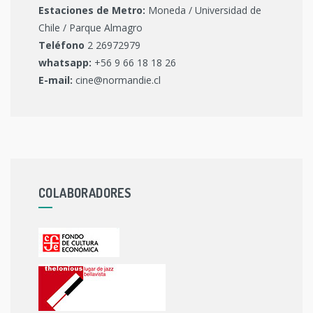
Estaciones de Metro:
Moneda / Universidad de
Chile / Parque Almagro
Teléfono
2 26972979
whatsapp:
+56 9 66 18 18 26
E-mail:
cine@normandie.cl
COLABORADORES