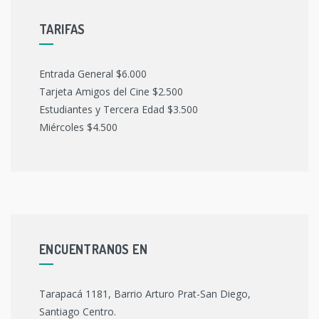
TARIFAS
Entrada General $6.000
Tarjeta Amigos del Cine $2.500
Estudiantes y Tercera Edad $3.500
Miércoles $4.500
ENCUENTRANOS EN
Tarapacá 1181, Barrio Arturo Prat-San Diego,
Santiago Centro.