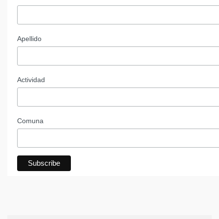
Apellido
Actividad
Comuna