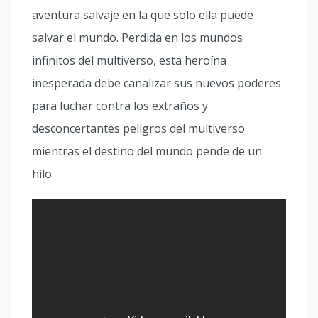
aventura salvaje en la que solo ella puede
salvar el mundo. Perdida en los mundos
infinitos del multiverso, esta heroína
inesperada debe canalizar sus nuevos poderes
para luchar contra los extraños y
desconcertantes peligros del multiverso
mientras el destino del mundo pende de un
hilo.