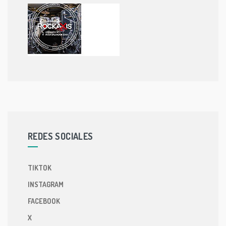
REDES SOCIALES
TIKTOK
INSTAGRAM
FACEBOOK
X