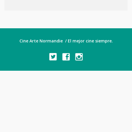
Cine Arte Normandie / El mejor cine siempre.