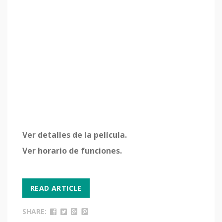
Ver detalles de la película.
Ver horario de funciones.
READ ARTICLE
SHARE: