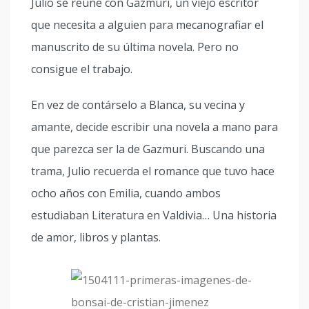
Julio se reúne con Gazmuri, un viejo escritor
que necesita a alguien para mecanografiar el
manuscrito de su última novela. Pero no
consigue el trabajo.
En vez de contárselo a Blanca, su vecina y
amante, decide escribir una novela a mano para
que parezca ser la de Gazmuri. Buscando una
trama, Julio recuerda el romance que tuvo hace
ocho años con Emilia, cuando ambos
estudiaban Literatura en Valdivia… Una historia
de amor, libros y plantas.