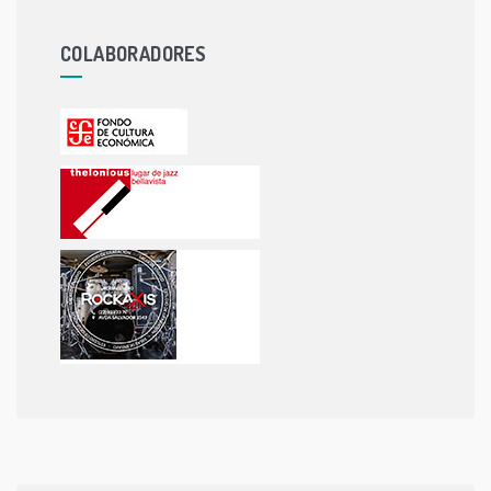
COLABORADORES