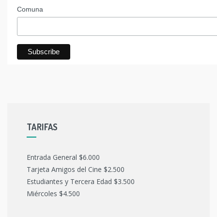
Comuna
TARIFAS
Entrada General $6.000
Tarjeta Amigos del Cine $2.500
Estudiantes y Tercera Edad $3.500
Miércoles $4.500