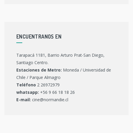
ENCUENTRANOS EN
Tarapacá 1181, Barrio Arturo Prat-San Diego,
Santiago Centro.
Estaciones de Metro:
Moneda / Universidad de
Chile / Parque Almagro
Teléfono
2 26972979
whatsapp:
+56 9 66 18 18 26
E-mail:
cine@normandie.cl