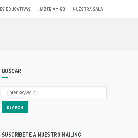
ES EDUCATIVAS
HAZTE AMIGO
NUESTRA SALA
BUSCAR
SUSCRIBETE A NUESTRO MAILING