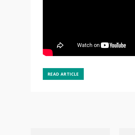
READ ARTICLE