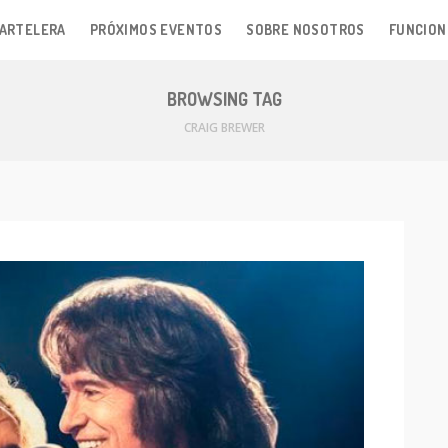
ARTELERA
PRÓXIMOS EVENTOS
SOBRE NOSOTROS
FUNCION
BROWSING TAG
CRAIG BREWER