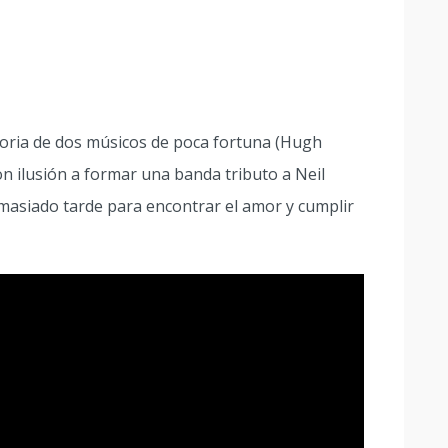
storia de dos músicos de poca fortuna (Hugh
n ilusión a formar una banda tributo a Neil
siado tarde para encontrar el amor y cumplir