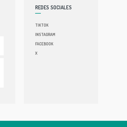
REDES SOCIALES
TIKTOK
INSTAGRAM
FACEBOOK
X