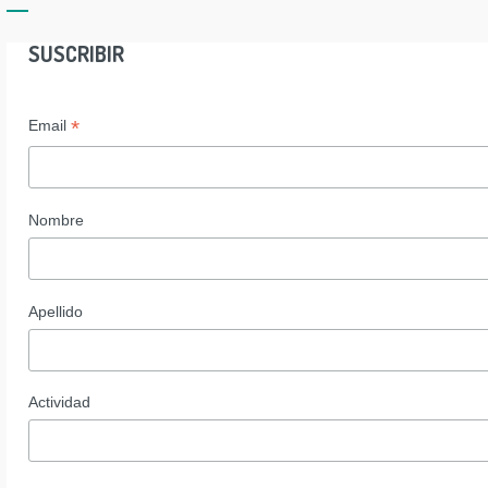
SUSCRIBIR
*
Email
Nombre
Apellido
Actividad