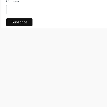
Comuna