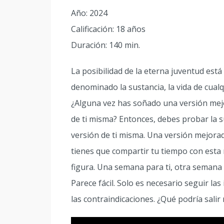
Año: 2024
Calificación: 18 años
Duración: 140 min.
La posibilidad de la eterna juventud est
denominado la sustancia, la vida de cual
¿Alguna vez has soñado una versión mej
de ti misma? Entonces, debes probar la 
versión de ti misma. Una versión mejorad
tienes que compartir tu tiempo con esta
figura. Una semana para ti, otra semana p
Parece fácil. Solo es necesario seguir las
las contraindicaciones. ¿Qué podría salir