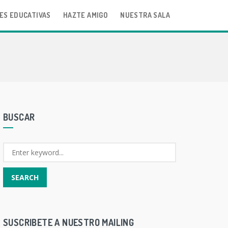
ES EDUCATIVAS
HAZTE AMIGO
NUESTRA SALA
BUSCAR
SUSCRIBETE A NUESTRO MAILING