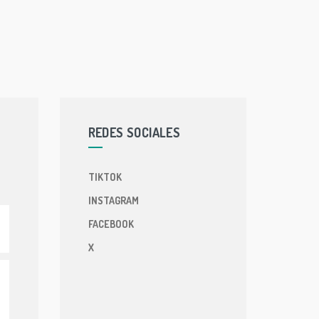
REDES SOCIALES
TIKTOK
INSTAGRAM
FACEBOOK
X