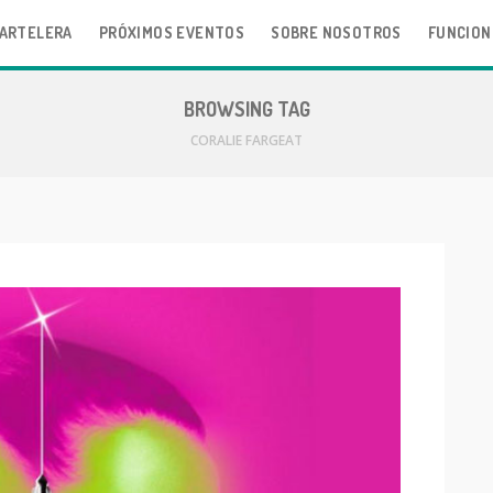
ARTELERA
PRÓXIMOS EVENTOS
SOBRE NOSOTROS
FUNCION
BROWSING TAG
CORALIE FARGEAT