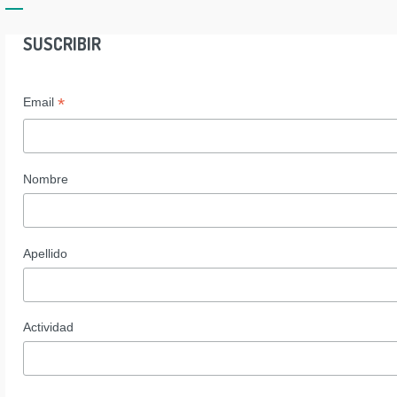
SUSCRIBIR
*
Email
Nombre
Apellido
Actividad