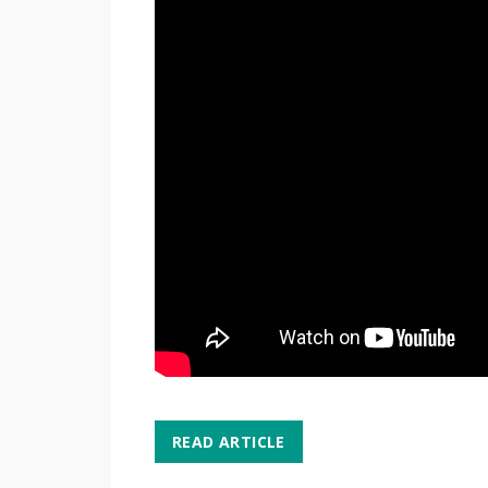
READ ARTICLE