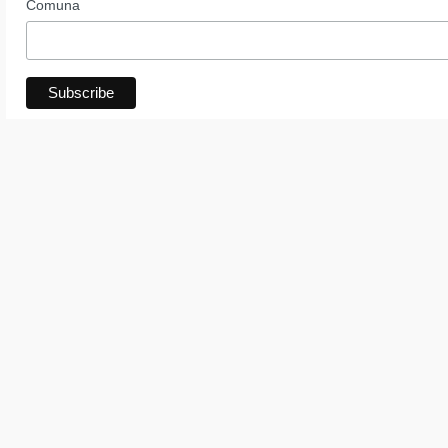
Comuna