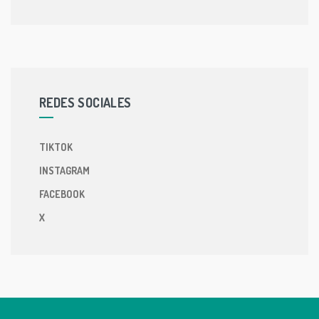
REDES SOCIALES
TIKTOK
INSTAGRAM
FACEBOOK
X