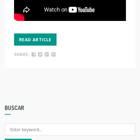
READ ARTICLE
SHARE:
BUSCAR