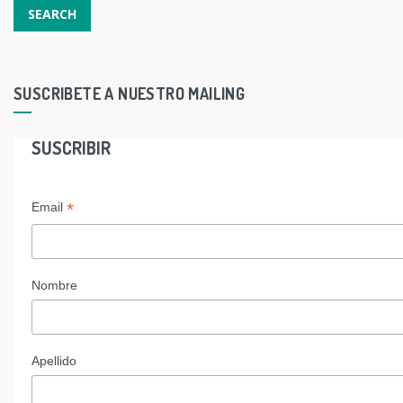
SUSCRIBETE A NUESTRO MAILING
SUSCRIBIR
*
Email
Nombre
Apellido