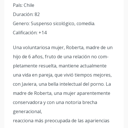
País: Chile
Duración: 82
Genero: Suspenso sicológico, comedia.
Calificación: +14
Una voluntariosa mujer, Roberta, madre de un
hijo de 6 años, fruto de una relación no com­
pletamente resuelta, mantiene actualmente
una vida en pareja, que vivió tiempos mejores,
con Javiera, una bella intelectual del porno. La
madre de Roberta, una mujer aparentemente
conservadora y con una notoria brecha
generacional,
reacciona más preocupada de las apariencias