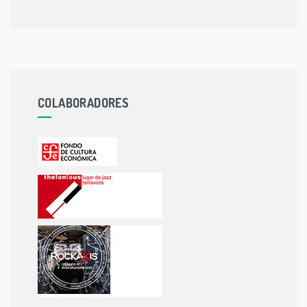
COLABORADORES