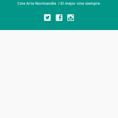
Cine Arte Normandie / El mejor cine siempre.