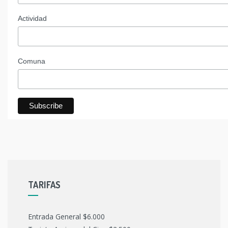
Actividad
Comuna
TARIFAS
Entrada General $6.000