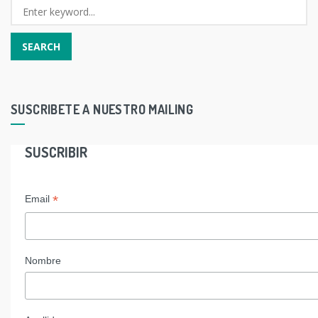
SUSCRIBETE A NUESTRO MAILING
SUSCRIBIR
*
Email
Nombre