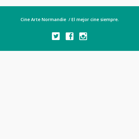
Cine Arte Normandie / El mejor cine siempre.