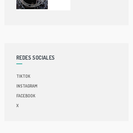
REDES SOCIALES
TIKTOK
INSTAGRAM
FACEBOOK
X