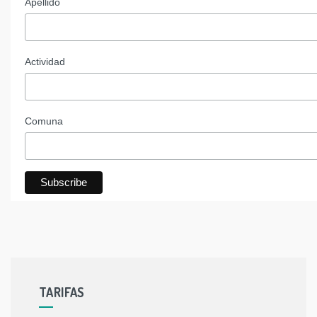
Apellido
Actividad
Comuna
TARIFAS