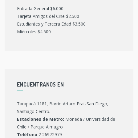
Entrada General $6.000
Tarjeta Amigos del Cine $2.500
Estudiantes y Tercera Edad $3.500
Miércoles $4.500
ENCUENTRANOS EN
Tarapacá 1181, Barrio Arturo Prat-San Diego,
Santiago Centro.
Estaciones de Metro:
Moneda / Universidad de
Chile / Parque Almagro
Teléfono
2 26972979