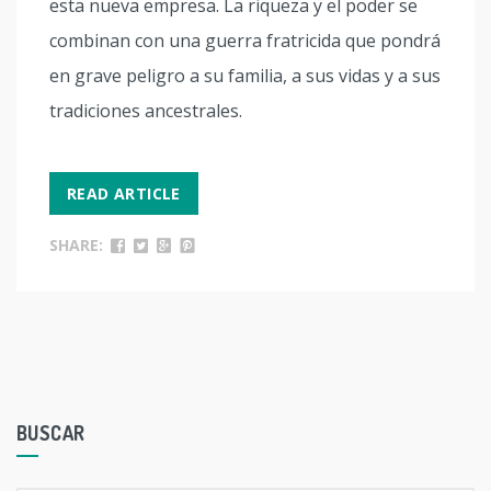
esta nueva empresa. La riqueza y el poder se
combinan con una guerra fratricida que pondrá
en grave peligro a su familia, a sus vidas y a sus
tradiciones ancestrales.
READ ARTICLE
SHARE:
BUSCAR