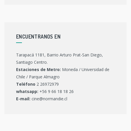
ENCUENTRANOS EN
Tarapacá 1181, Barrio Arturo Prat-San Diego,
Santiago Centro.
Estaciones de Metro:
Moneda / Universidad de
Chile / Parque Almagro
Teléfono
2 26972979
whatsapp:
+56 9 66 18 18 26
E-mail:
cine@normandie.cl