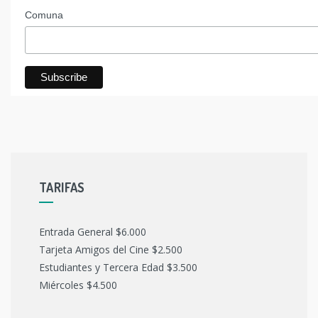
Comuna
TARIFAS
Entrada General $6.000
Tarjeta Amigos del Cine $2.500
Estudiantes y Tercera Edad $3.500
Miércoles $4.500