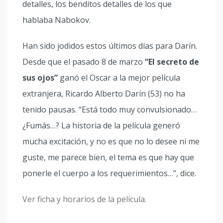
detalles, los benditos detalles de los que
hablaba Nabokov.
Han sido jodidos estos últimos días para Darín.
Desde que el pasado 8 de marzo
“El secreto de
sus ojos”
ganó el Oscar a la mejor película
extranjera, Ricardo Alberto Darín (53) no ha
tenido pausas. “Está todo muy convulsionado…
¿Fumás…? La historia de la película generó
mucha excitación, y no es que no lo desee ni me
guste, me parece bien, el tema es que hay que
ponerle el cuerpo a los requerimientos…”, dice.
Ver ficha y horarios de la película.