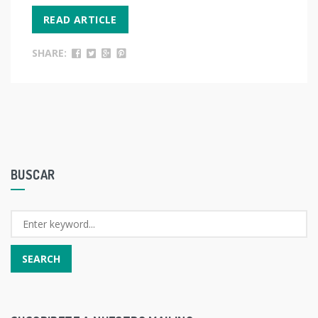
READ ARTICLE
SHARE:
BUSCAR