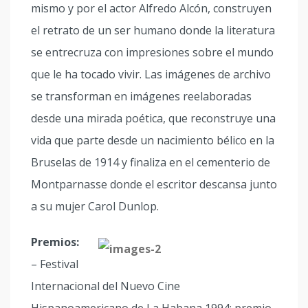
mismo y por el actor Alfredo Alcón, construyen
el retrato de un ser humano donde la literatura
se entrecruza con impresiones sobre el mundo
que le ha tocado vivir. Las imágenes de archivo
se transforman en imágenes reelaboradas
desde una mirada poética, que reconstruye una
vida que parte desde un nacimiento bélico en la
Bruselas de 1914 y finaliza en el cementerio de
Montparnasse donde el escritor descansa junto
a su mujer Carol Dunlop.
Premios:
– Festival
Internacional del Nuevo Cine