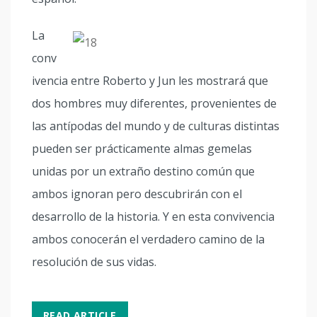
La
conv
ivencia entre Roberto y Jun les mostrará que
dos hombres muy diferentes, provenientes de
las antípodas del mundo y de culturas distintas
pueden ser prácticamente almas gemelas
unidas por un extraño destino común que
ambos ignoran pero descubrirán con el
desarrollo de la historia. Y en esta convivencia
ambos conocerán el verdadero camino de la
resolución de sus vidas.
READ ARTICLE