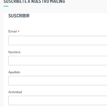
SUSCRIBETE A NUESTRO MAILING
SUSCRIBIR
*
Email
Nombre
Apellido
Actividad