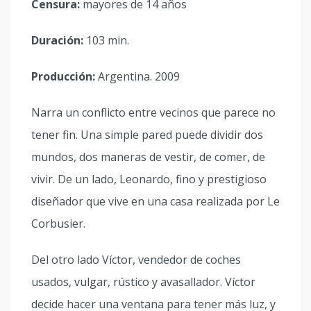
Censura:
mayores de 14 años
Duración:
103 min.
Producción:
Argentina. 2009
Narra un conflicto entre vecinos que parece no
tener fin. Una simple pared puede dividir dos
mundos, dos maneras de vestir, de comer, de
vivir. De un lado, Leonardo, fino y prestigioso
diseñador que vive en una casa realizada por Le
Corbusier.
Del otro lado Víctor, vendedor de coches
usados, vulgar, rústico y avasallador. Víctor
decide hacer una ventana para tener más luz, y