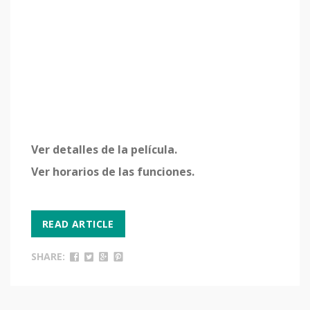
Ver detalles de la película.
Ver horarios de las funciones.
READ ARTICLE
SHARE: