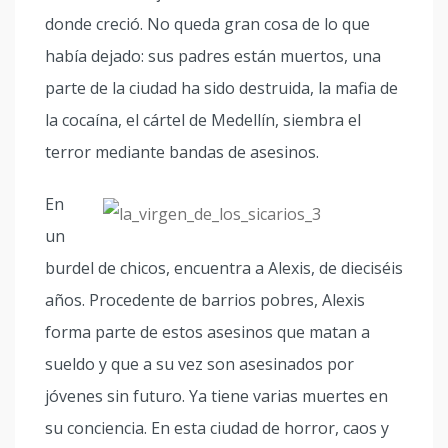
donde creció. No queda gran cosa de lo que
había dejado: sus padres están muertos, una
parte de la ciudad ha sido destruida, la mafia de
la cocaína, el cártel de Medellín, siembra el
terror mediante bandas de asesinos.
En
un
burdel de chicos, encuentra a Alexis, de dieciséis
años. Procedente de barrios pobres, Alexis
forma parte de estos asesinos que matan a
sueldo y que a su vez son asesinados por
jóvenes sin futuro. Ya tiene varias muertes en
su conciencia. En esta ciudad de horror, caos y