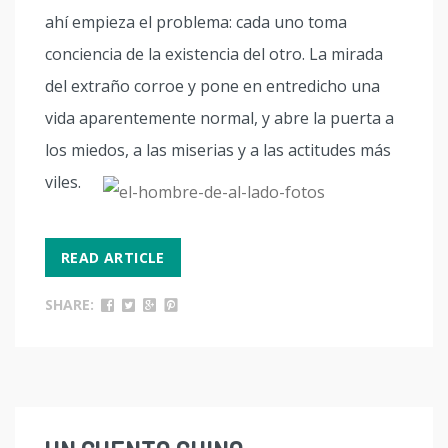
ahí empieza el problema: cada uno toma
conciencia de la existencia del otro. La mirada
del extraño corroe y pone en entredicho una
vida aparentemente normal, y abre la puerta a
los miedos, a las miserias y a las actitudes más
viles.
READ ARTICLE
SHARE: