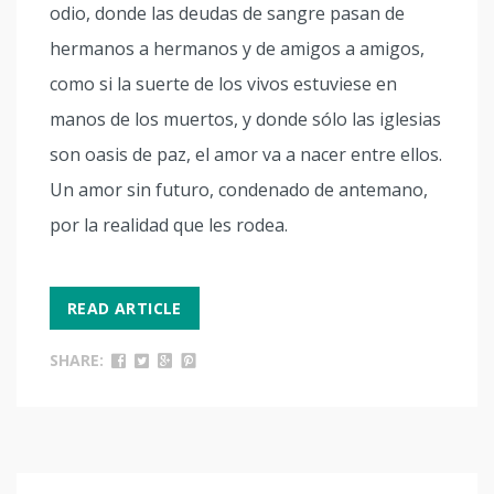
odio, donde las deudas de sangre pasan de
hermanos a hermanos y de amigos a amigos,
como si la suerte de los vivos estuviese en
manos de los muertos, y donde sólo las iglesias
son oasis de paz, el amor va a nacer entre ellos.
Un amor sin futuro, condenado de antemano,
por la realidad que les rodea.
READ ARTICLE
SHARE: