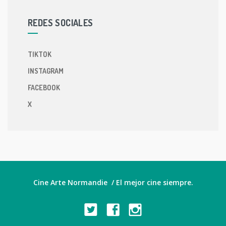
REDES SOCIALES
TIKTOK
INSTAGRAM
FACEBOOK
X
Cine Arte Normandie / El mejor cine siempre.