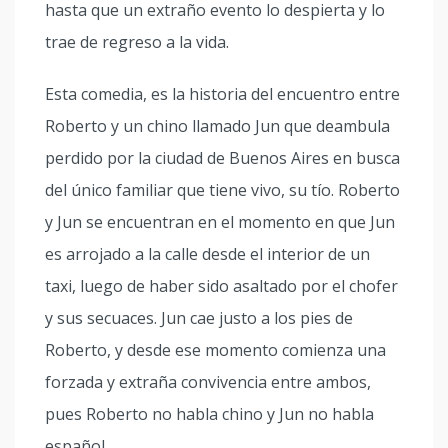
hasta que un extraño evento lo despierta y lo
trae de regreso a la vida.
Esta comedia, es la historia del encuentro entre
Roberto y un chino llamado Jun que deambula
perdido por la ciudad de Buenos Aires en busca
del único familiar que tiene vivo, su tío. Roberto
y Jun se encuentran en el momento en que Jun
es arrojado a la calle desde el interior de un
taxi, luego de haber sido asaltado por el chofer
y sus secuaces. Jun cae justo a los pies de
Roberto, y desde ese momento comienza una
forzada y extraña convivencia entre ambos,
pues Roberto no habla chino y Jun no habla
español.