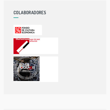
COLABORADORES