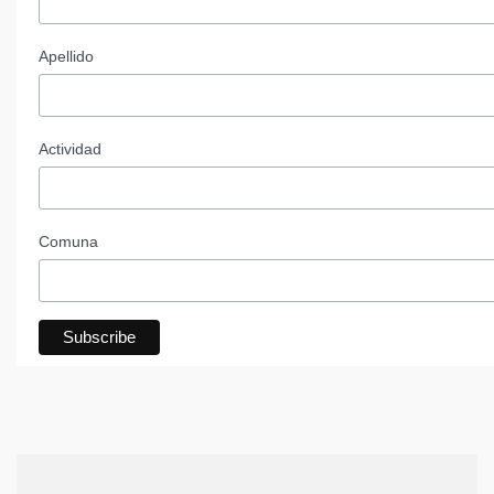
Apellido
Actividad
Comuna