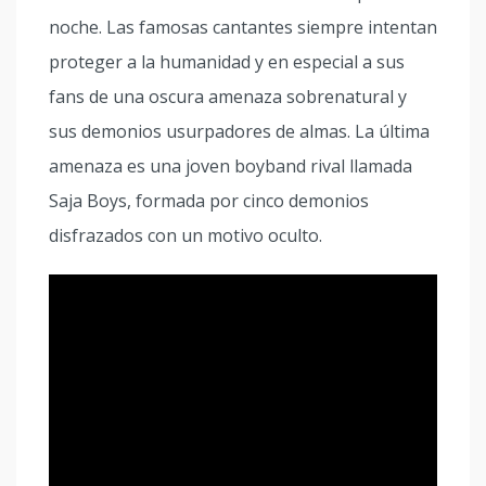
noche. Las famosas cantantes siempre intentan
proteger a la humanidad y en especial a sus
fans de una oscura amenaza sobrenatural y
sus demonios usurpadores de almas. La última
amenaza es una joven boyband rival llamada
Saja Boys, formada por cinco demonios
disfrazados con un motivo oculto.