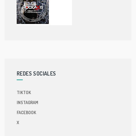
REDES SOCIALES
TIKTOK
INSTAGRAM
FACEBOOK
X