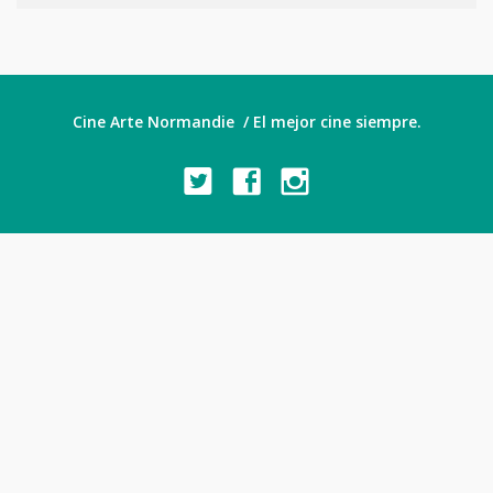
Cine Arte Normandie / El mejor cine siempre.