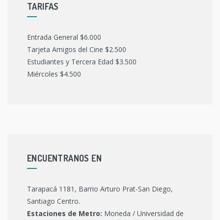
TARIFAS
Entrada General $6.000
Tarjeta Amigos del Cine $2.500
Estudiantes y Tercera Edad $3.500
Miércoles $4.500
ENCUENTRANOS EN
Tarapacá 1181, Barrio Arturo Prat-San Diego,
Santiago Centro.
Estaciones de Metro:
Moneda / Universidad de