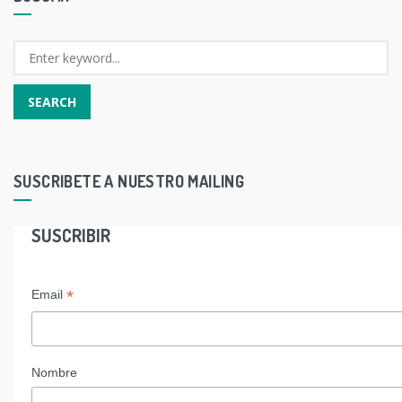
SUSCRIBETE A NUESTRO MAILING
SUSCRIBIR
*
Email
Nombre