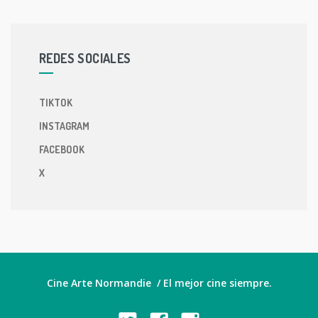
REDES SOCIALES
TIKTOK
INSTAGRAM
FACEBOOK
X
Cine Arte Normandie / El mejor cine siempre.