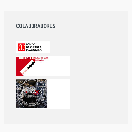
COLABORADORES