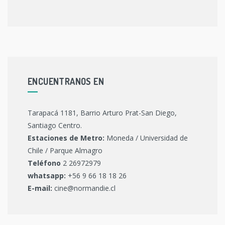
ENCUENTRANOS EN
Tarapacá 1181, Barrio Arturo Prat-San Diego,
Santiago Centro.
Estaciones de Metro:
Moneda / Universidad de
Chile / Parque Almagro
Teléfono
2 26972979
whatsapp:
+56 9 66 18 18 26
E-mail:
cine@normandie.cl