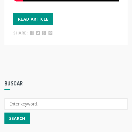
READ ARTICLE
SHARE:
BUSCAR