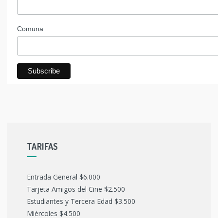
Comuna
TARIFAS
Entrada General $6.000
Tarjeta Amigos del Cine $2.500
Estudiantes y Tercera Edad $3.500
Miércoles $4.500