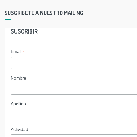
SUSCRIBETE A NUESTRO MAILING
SUSCRIBIR
*
Email
Nombre
Apellido
Actividad